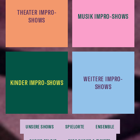
THEATER IMPRO-
MUSIK IMPRO-SHOWS
SHOWS
WEITERE IMPRO-
KINDER IMPRO-SHOWS
SHOWS
UNSERE SHOWS
SPIELORTE
ENSEMBLE