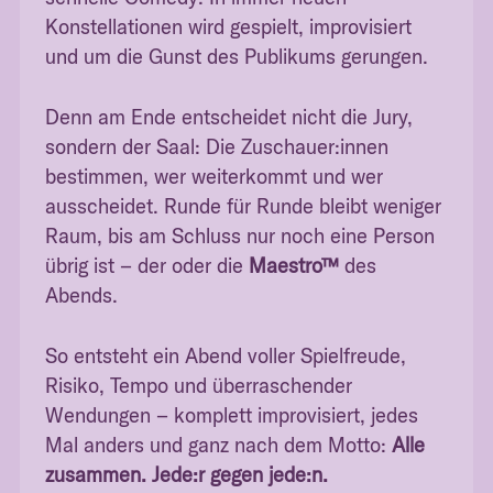
Konstellationen wird gespielt, improvisiert
und um die Gunst des Publikums gerungen.
Denn am Ende entscheidet nicht die Jury,
sondern der Saal: Die Zuschauer:innen
bestimmen, wer weiterkommt und wer
ausscheidet. Runde für Runde bleibt weniger
Raum, bis am Schluss nur noch eine Person
übrig ist – der oder die
Maestro™
des
Abends.
So entsteht ein Abend voller Spielfreude,
Risiko, Tempo und überraschender
Wendungen – komplett improvisiert, jedes
Mal anders und ganz nach dem Motto:
Alle
zusammen. Jede:r gegen jede:n.