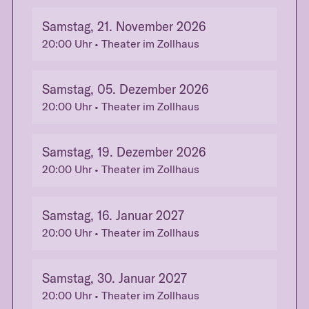
Samstag, 21. November 2026
20:00
Uhr
• Theater im Zollhaus
Samstag, 05. Dezember 2026
20:00
Uhr
• Theater im Zollhaus
Samstag, 19. Dezember 2026
20:00
Uhr
• Theater im Zollhaus
Samstag, 16. Januar 2027
20:00
Uhr
• Theater im Zollhaus
Samstag, 30. Januar 2027
20:00
Uhr
• Theater im Zollhaus