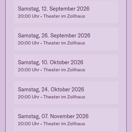
Samstag, 12. September 2026
20:00
Uhr
• Theater im Zollhaus
Samstag, 26. September 2026
20:00
Uhr
• Theater im Zollhaus
Samstag, 10. Oktober 2026
20:00
Uhr
• Theater im Zollhaus
Samstag, 24. Oktober 2026
20:00
Uhr
• Theater im Zollhaus
Samstag, 07. November 2026
20:00
Uhr
• Theater im Zollhaus