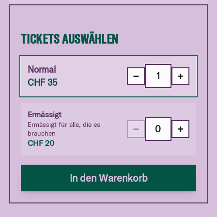
TICKETS AUSWÄHLEN
Normal
−
+
CHF
35
Ermässigt
Ermässigt für alle, die es
−
+
brauchen
CHF
20
In den Warenkorb