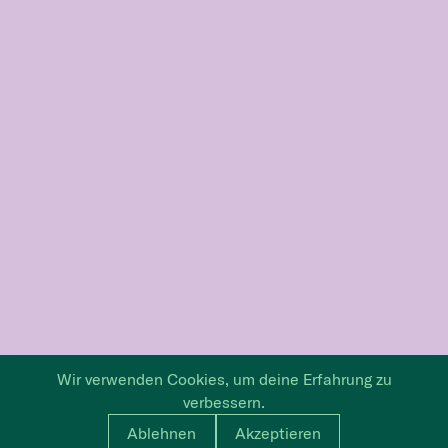
Wir verwenden Cookies, um deine Erfahrung zu
verbessern.
Ablehnen
Akzeptieren