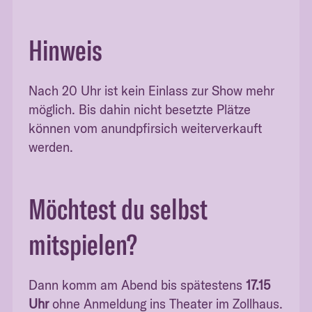
Hinweis
Nach 20 Uhr ist kein Einlass zur Show mehr
möglich. Bis dahin nicht besetzte Plätze
können vom anundpfirsich weiterverkauft
werden.
Möchtest du selbst
mitspielen?
Dann komm am Abend bis spätestens
17.15
Uhr
ohne Anmeldung ins Theater im Zollhaus.