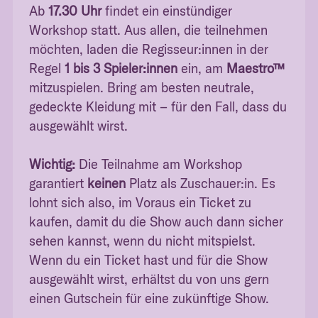
Ab
17.30 Uhr
findet ein einstündiger
Workshop statt. Aus allen, die teilnehmen
möchten, laden die Regisseur:innen in der
Regel
1 bis 3 Spieler:innen
ein, am
Maestro™
mitzuspielen. Bring am besten neutrale,
gedeckte Kleidung mit – für den Fall, dass du
ausgewählt wirst.
Wichtig:
Die Teilnahme am Workshop
garantiert
keinen
Platz als Zuschauer:in. Es
lohnt sich also, im Voraus ein Ticket zu
kaufen, damit du die Show auch dann sicher
sehen kannst, wenn du nicht mitspielst.
Wenn du ein Ticket hast und für die Show
ausgewählt wirst, erhältst du von uns gern
einen Gutschein für eine zukünftige Show.