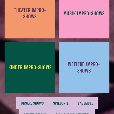
THEATER IMPRO-
MUSIK IMPRO-SHOWS
SHOWS
WEITERE IMPRO-
KINDER IMPRO-SHOWS
SHOWS
UNSERE SHOWS
SPIELORTE
ENSEMBLE