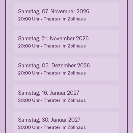
Samstag, 07. November 2026
20:00
Uhr
• Theater im Zollhaus
Samstag, 21. November 2026
20:00
Uhr
• Theater im Zollhaus
Samstag, 05. Dezember 2026
20:00
Uhr
• Theater im Zollhaus
Samstag, 16. Januar 2027
20:00
Uhr
• Theater im Zollhaus
Samstag, 30. Januar 2027
20:00
Uhr
• Theater im Zollhaus