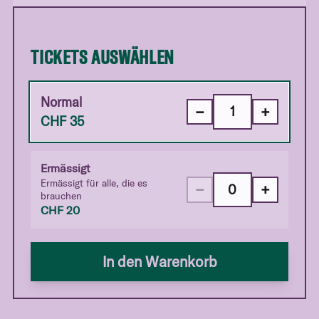
TICKETS AUSWÄHLEN
Normal
−
+
CHF
35
Ermässigt
Ermässigt für alle, die es
−
+
brauchen
CHF
20
In den Warenkorb