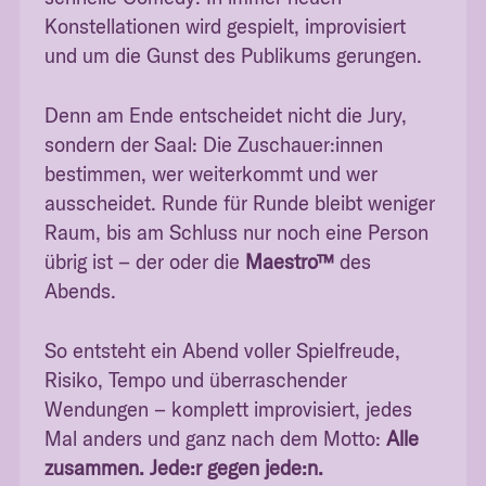
Konstellationen wird gespielt, improvisiert
und um die Gunst des Publikums gerungen.
Denn am Ende entscheidet nicht die Jury,
sondern der Saal: Die Zuschauer:innen
bestimmen, wer weiterkommt und wer
ausscheidet. Runde für Runde bleibt weniger
Raum, bis am Schluss nur noch eine Person
übrig ist – der oder die
Maestro™
des
Abends.
So entsteht ein Abend voller Spielfreude,
Risiko, Tempo und überraschender
Wendungen – komplett improvisiert, jedes
Mal anders und ganz nach dem Motto:
Alle
zusammen. Jede:r gegen jede:n.