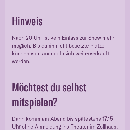
Hinweis
Nach 20 Uhr ist kein Einlass zur Show mehr
möglich. Bis dahin nicht besetzte Plätze
können vom anundpfirsich weiterverkauft
werden.
Möchtest du selbst
mitspielen?
Dann komm am Abend bis spätestens
17.15
Uhr
ohne Anmeldung ins Theater im Zollhaus.