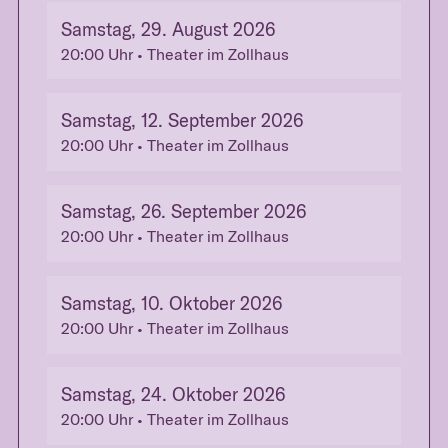
Samstag, 29. August 2026
20:00
Uhr
• Theater im Zollhaus
Samstag, 12. September 2026
20:00
Uhr
• Theater im Zollhaus
Samstag, 26. September 2026
20:00
Uhr
• Theater im Zollhaus
Samstag, 10. Oktober 2026
20:00
Uhr
• Theater im Zollhaus
Samstag, 24. Oktober 2026
20:00
Uhr
• Theater im Zollhaus