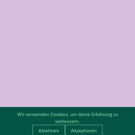
Wir verwenden Cookies, um deine Erfahrung zu
verbessern.
Ablehnen
Akzeptieren