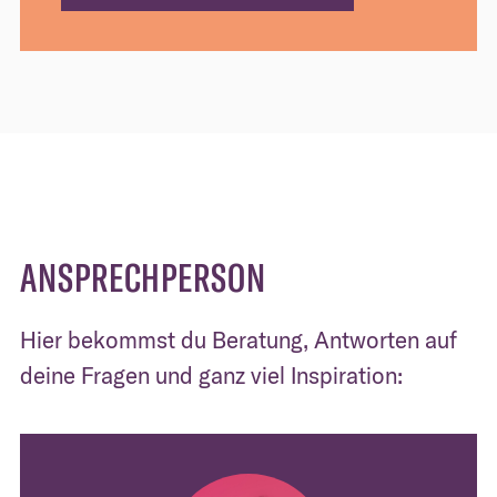
ANSPRECHPERSON
Hier bekommst du Beratung, Antworten auf
deine Fragen und ganz viel Inspiration: