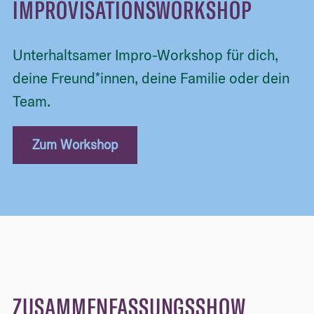
IMPROVISATIONSWORKSHOP
Unterhaltsamer Impro-Workshop für dich,
deine Freund*innen, deine Familie oder dein
Team.
Zum Workshop
ZUSAMMENFASSUNGSSHOW