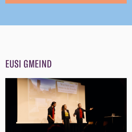
EUSI GMEIND