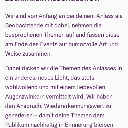
Wir sind von Anfang an bei deinem Anlass als
Beobachtende mit dabei, nehmen die
besprochenen Themen auf und fassen diese
am Ende des Events auf humorvolle Art und
Weise zusammen.
Dabei rücken wir die Themen des Anlasses in
ein anderes, neues Licht, das stets
wohlwollend und mit einem liebevollen
Augenzwinkern vermittelt wird. Wir haben
den Anspruch, Wiedererkennungswert zu
generieren – damit deine Themen dem
Publikum nachhaltig in Erinnerung bleiben!