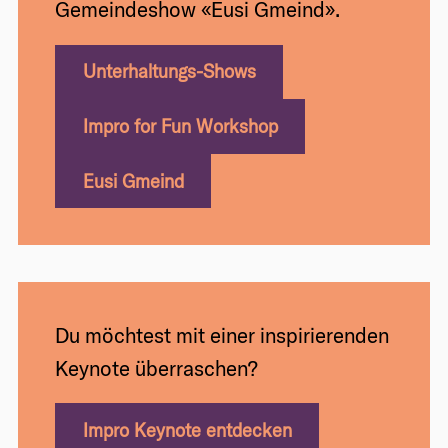
Gemeindeshow «Eusi Gmeind».
Unterhaltungs-Shows
Impro for Fun Workshop
Eusi Gmeind
Du möchtest mit einer inspirierenden
Keynote überraschen?
Impro Keynote entdecken