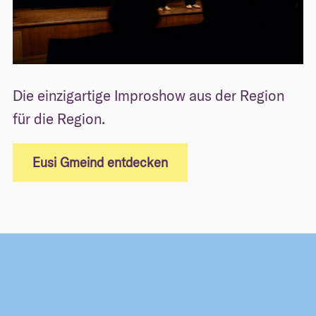
Die einzigartige Improshow aus der Region
für die Region.
Eusi Gmeind entdecken