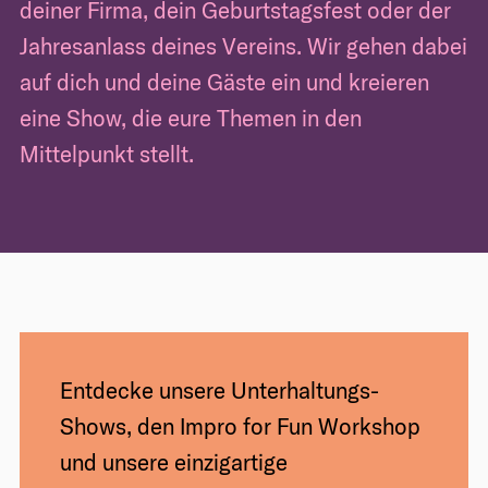
deiner Firma, dein Geburtstagsfest oder der
Jahresanlass deines Vereins. Wir gehen dabei
auf dich und deine Gäste ein und kreieren
eine Show, die eure Themen in den
Mittelpunkt stellt.
Entdecke unsere Unterhaltungs-
Shows, den Impro for Fun Workshop
und unsere einzigartige