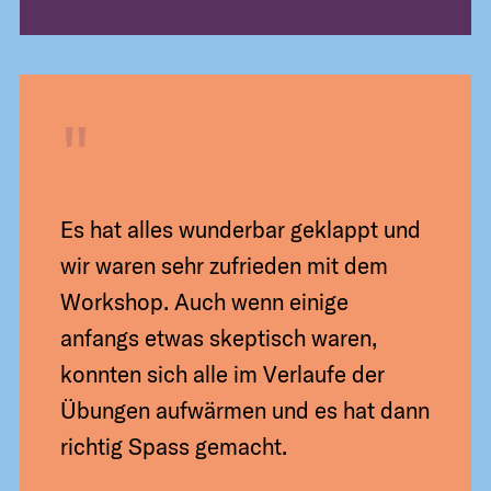
"
Es hat alles wunderbar geklappt und
wir waren sehr zufrieden mit dem
Workshop. Auch wenn einige
anfangs etwas skeptisch waren,
konnten sich alle im Verlaufe der
Übungen aufwärmen und es hat dann
richtig Spass gemacht.