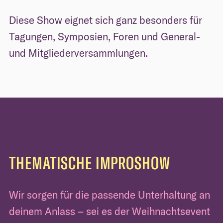
Diese Show eignet sich ganz besonders für
Tagungen, Symposien, Foren und General-
und Mitgliederversammlungen.
THEMATISCHE IMPROSHOW
Wir sorgen für die passende Unterhaltung an
deinem Anlass – sei es der Weihnachtsevent