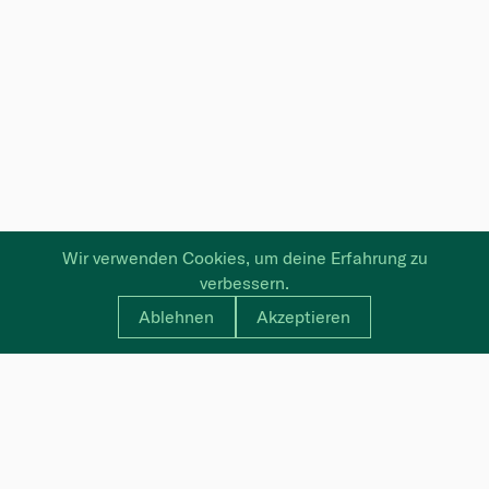
Wir verwenden Cookies, um deine Erfahrung zu
verbessern.
Ablehnen
Akzeptieren