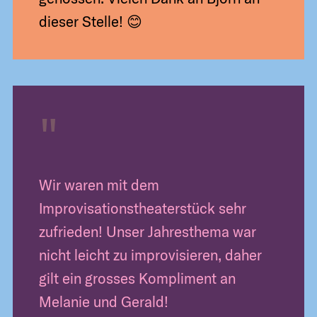
dieser Stelle! 😊
"
Wir waren mit dem
Improvisationstheaterstück sehr
zufrieden! Unser Jahresthema war
nicht leicht zu improvisieren, daher
gilt ein grosses Kompliment an
Melanie und Gerald!