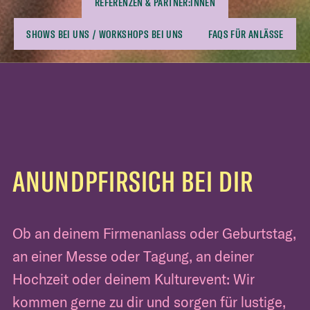
REFERENZEN & PARTNER:INNEN
SHOWS BEI UNS / WORKSHOPS BEI UNS
FAQS FÜR ANLÄSSE
ANUNDPFIRSICH BEI DIR
Ob an deinem Firmenanlass oder Geburtstag,
an einer Messe oder Tagung, an deiner
Hochzeit oder deinem Kulturevent: Wir
kommen gerne zu dir und sorgen für lustige,