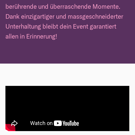
berührende und überraschende Momente.
Dank einzigartiger und massgeschneiderter
Unterhaltung bleibt dein Event garantiert
allen in Erinnerung!