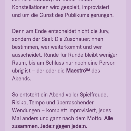
Konstellationen wird gespielt, improvisiert
und um die Gunst des Publikums gerungen.
Denn am Ende entscheidet nicht die Jury,
sondern der Saal: Die Zuschauer:innen
bestimmen, wer weiterkommt und wer
ausscheidet. Runde für Runde bleibt weniger
Raum, bis am Schluss nur noch eine Person
übrig ist – der oder die
Maestro™
des
Abends.
So entsteht ein Abend voller Spielfreude,
Risiko, Tempo und überraschender
Wendungen – komplett improvisiert, jedes
Mal anders und ganz nach dem Motto:
Alle
zusammen. Jede:r gegen jede:n.