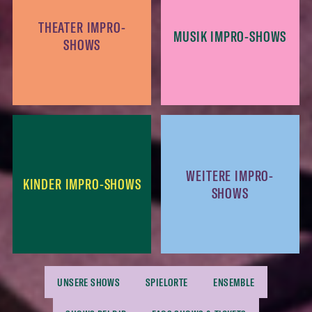
THEATER IMPRO-
MUSIK IMPRO-SHOWS
SHOWS
WEITERE IMPRO-
KINDER IMPRO-SHOWS
SHOWS
UNSERE SHOWS
SPIELORTE
ENSEMBLE