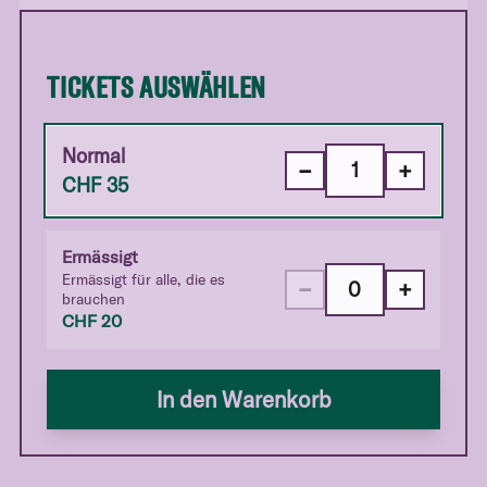
TICKETS AUSWÄHLEN
Normal
−
+
CHF
35
Ermässigt
Ermässigt für alle, die es
−
+
brauchen
CHF
20
In den Warenkorb