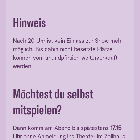
Hinweis
Nach 20 Uhr ist kein Einlass zur Show mehr
möglich. Bis dahin nicht besetzte Plätze
können vom anundpfirsich weiterverkauft
werden.
Möchtest du selbst
mitspielen?
Dann komm am Abend bis spätestens
17.15
Uhr
ohne Anmeldung ins Theater im Zollhaus.