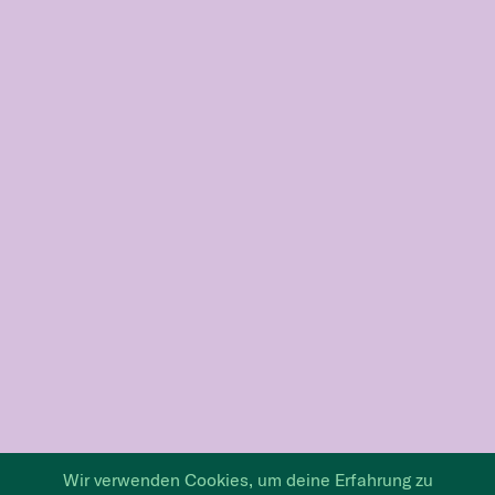
Wir verwenden Cookies, um deine Erfahrung zu