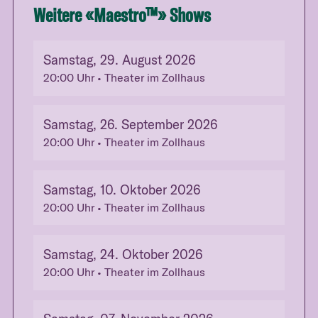
Weitere «
Maestro™
» Shows
Samstag, 29. August 2026
20:00
Uhr
• Theater im Zollhaus
Samstag, 26. September 2026
20:00
Uhr
• Theater im Zollhaus
Samstag, 10. Oktober 2026
20:00
Uhr
• Theater im Zollhaus
Samstag, 24. Oktober 2026
20:00
Uhr
• Theater im Zollhaus