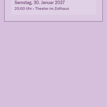
Samstag, 30. Januar 2027
20:00
Uhr
• Theater im Zollhaus