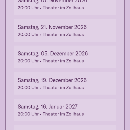
Samstag, 07. November 2026
20:00
Uhr
• Theater im Zollhaus
Samstag, 21. November 2026
20:00
Uhr
• Theater im Zollhaus
Samstag, 05. Dezember 2026
20:00
Uhr
• Theater im Zollhaus
Samstag, 19. Dezember 2026
20:00
Uhr
• Theater im Zollhaus
Samstag, 16. Januar 2027
20:00
Uhr
• Theater im Zollhaus