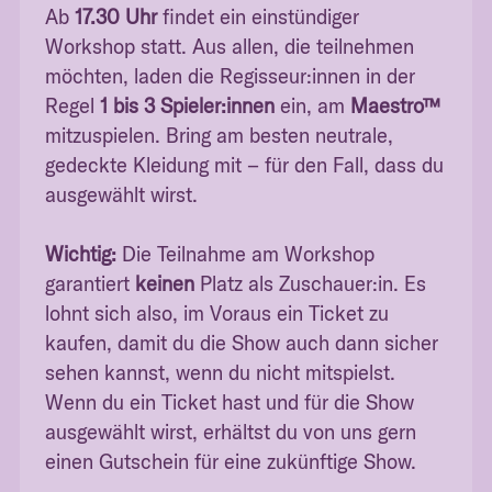
Ab
17.30 Uhr
findet ein einstündiger
Workshop statt. Aus allen, die teilnehmen
möchten, laden die Regisseur:innen in der
Regel
1 bis 3 Spieler:innen
ein, am
Maestro™
mitzuspielen. Bring am besten neutrale,
gedeckte Kleidung mit – für den Fall, dass du
ausgewählt wirst.
Wichtig:
Die Teilnahme am Workshop
garantiert
keinen
Platz als Zuschauer:in. Es
lohnt sich also, im Voraus ein Ticket zu
kaufen, damit du die Show auch dann sicher
sehen kannst, wenn du nicht mitspielst.
Wenn du ein Ticket hast und für die Show
ausgewählt wirst, erhältst du von uns gern
einen Gutschein für eine zukünftige Show.