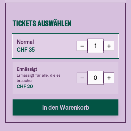
TICKETS AUSWÄHLEN
Normal
−
+
CHF
35
Ermässigt
Ermässigt für alle, die es
−
+
brauchen
CHF
20
In den Warenkorb