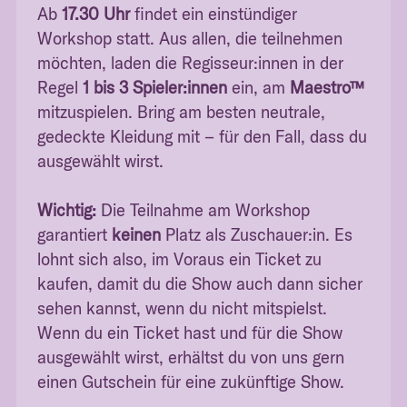
Ab
17.30 Uhr
findet ein einstündiger
Workshop statt. Aus allen, die teilnehmen
möchten, laden die Regisseur:innen in der
Regel
1 bis 3 Spieler:innen
ein, am
Maestro™
mitzuspielen. Bring am besten neutrale,
gedeckte Kleidung mit – für den Fall, dass du
ausgewählt wirst.
Wichtig:
Die Teilnahme am Workshop
garantiert
keinen
Platz als Zuschauer:in. Es
lohnt sich also, im Voraus ein Ticket zu
kaufen, damit du die Show auch dann sicher
sehen kannst, wenn du nicht mitspielst.
Wenn du ein Ticket hast und für die Show
ausgewählt wirst, erhältst du von uns gern
einen Gutschein für eine zukünftige Show.