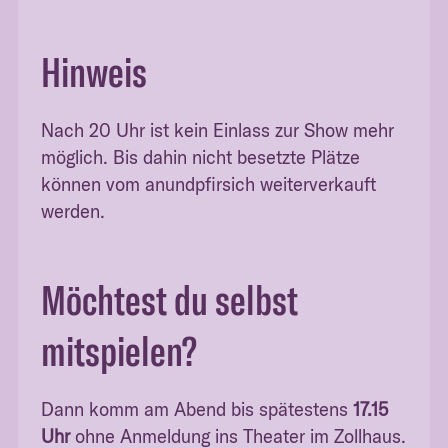
Hinweis
Nach 20 Uhr ist kein Einlass zur Show mehr
möglich. Bis dahin nicht besetzte Plätze
können vom anundpfirsich weiterverkauft
werden.
Möchtest du selbst
mitspielen?
Dann komm am Abend bis spätestens
17.15
Uhr
ohne Anmeldung ins Theater im Zollhaus.