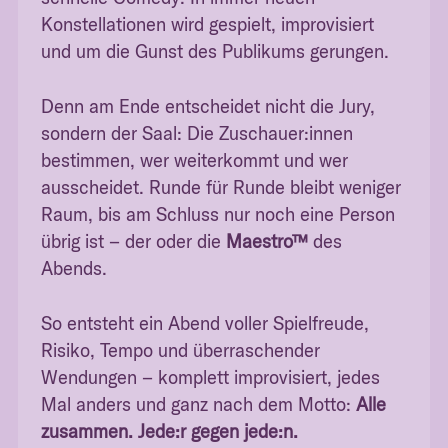
Konstellationen wird gespielt, improvisiert
und um die Gunst des Publikums gerungen.
Denn am Ende entscheidet nicht die Jury,
sondern der Saal: Die Zuschauer:innen
bestimmen, wer weiterkommt und wer
ausscheidet. Runde für Runde bleibt weniger
Raum, bis am Schluss nur noch eine Person
übrig ist – der oder die
Maestro™
des
Abends.
So entsteht ein Abend voller Spielfreude,
Risiko, Tempo und überraschender
Wendungen – komplett improvisiert, jedes
Mal anders und ganz nach dem Motto:
Alle
zusammen. Jede:r gegen jede:n.