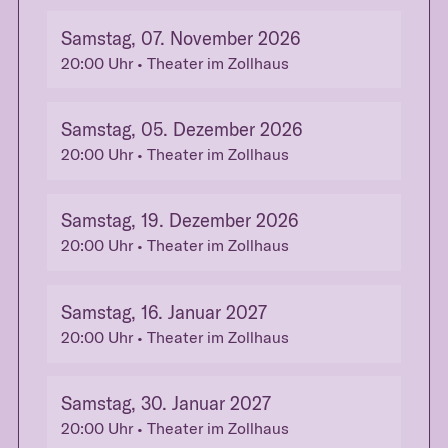
Samstag, 07. November 2026
20:00
Uhr
• Theater im Zollhaus
Samstag, 05. Dezember 2026
20:00
Uhr
• Theater im Zollhaus
Samstag, 19. Dezember 2026
20:00
Uhr
• Theater im Zollhaus
Samstag, 16. Januar 2027
20:00
Uhr
• Theater im Zollhaus
Samstag, 30. Januar 2027
20:00
Uhr
• Theater im Zollhaus