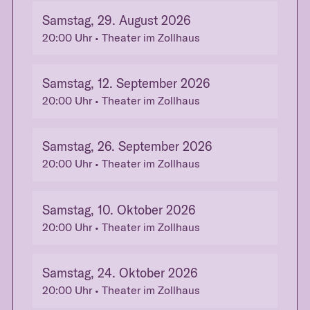
Samstag, 29. August 2026
20:00
Uhr
• Theater im Zollhaus
Samstag, 12. September 2026
20:00
Uhr
• Theater im Zollhaus
Samstag, 26. September 2026
20:00
Uhr
• Theater im Zollhaus
Samstag, 10. Oktober 2026
20:00
Uhr
• Theater im Zollhaus
Samstag, 24. Oktober 2026
20:00
Uhr
• Theater im Zollhaus