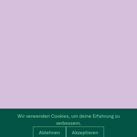
Wir verwenden Cookies, um deine Erfahrung zu
verbessern.
Ablehnen
Akzeptieren