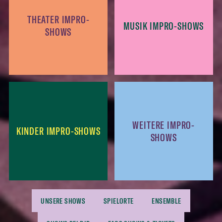
THEATER IMPRO-
MUSIK IMPRO-SHOWS
SHOWS
WEITERE IMPRO-
KINDER IMPRO-SHOWS
SHOWS
UNSERE SHOWS
SPIELORTE
ENSEMBLE