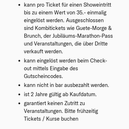
kann pro Ticket für einen Showeintritt
bis zu einem Wert von 35.- einmalig
eingelöst werden. Ausgeschlossen
sind Kombitickets wie Guete-Morge &
Brunch, der Jubiläums-Marathon-Pass
und Veranstaltungen, die über Dritte
verkauft werden.
kann eingelöst werden beim Check-
out mittels Eingabe des
Gutscheincodes.
kann nicht in bar ausbezahlt werden.
ist 2 Jahre gültig ab Kaufdatum.
garantiert keinen Zutritt zu
Veranstaltungen. Bitte frühzeitig
Tickets / Kurse buchen