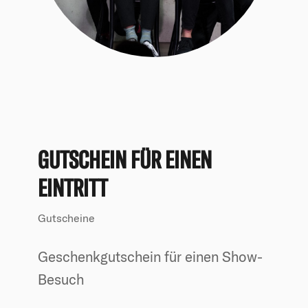
GUTSCHEIN FÜR EINEN
EINTRITT
Gutscheine
Geschenkgutschein für einen Show-
Besuch