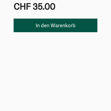
CHF 35.00
In den Warenkorb