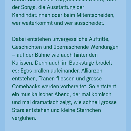
der Songs, die Ausstattung der
Kandindat:innen oder beim Mitentscheiden,
wer weiterkommt und wer ausscheidet.
Dabei entstehen unvergessliche Auftritte,
Geschichten und überraschende Wendungen
– auf der Bühne wie auch hinter den
Kulissen. Denn auch im Backstage brodelt
es: Egos prallen aufeinander, Allianzen
entstehen, Tränen fliessen und grosse
Comebacks werden vorbereitet. So entsteht
ein musikalischer Abend, der mal komisch
und mal dramatisch zeigt, wie schnell grosse
Stars entstehen und kleine Sternchen
verglühen.