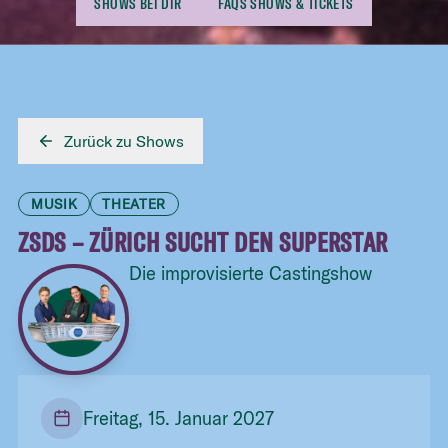
SHOWS BEI DIR
FAQS SHOWS & TICKETS
Zurück zu Shows
MUSIK
THEATER
ZSDS – ZÜRICH SUCHT DEN SUPERSTAR
Die improvisierte Castingshow
Freitag, 15. Januar 2027