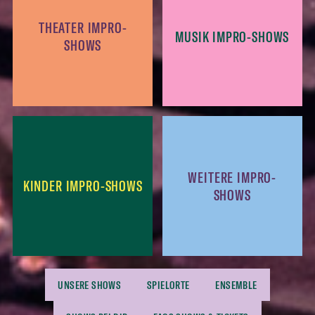
THEATER IMPRO-
MUSIK IMPRO-SHOWS
SHOWS
WEITERE IMPRO-
KINDER IMPRO-SHOWS
SHOWS
UNSERE SHOWS
SPIELORTE
ENSEMBLE