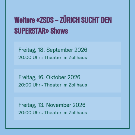
Weitere «
ZSDS – ZÜRICH SUCHT DEN
SUPERSTAR
» Shows
Freitag, 18. September 2026
20:00
Uhr
• Theater im Zollhaus
Freitag, 16. Oktober 2026
20:00
Uhr
• Theater im Zollhaus
Freitag, 13. November 2026
20:00
Uhr
• Theater im Zollhaus