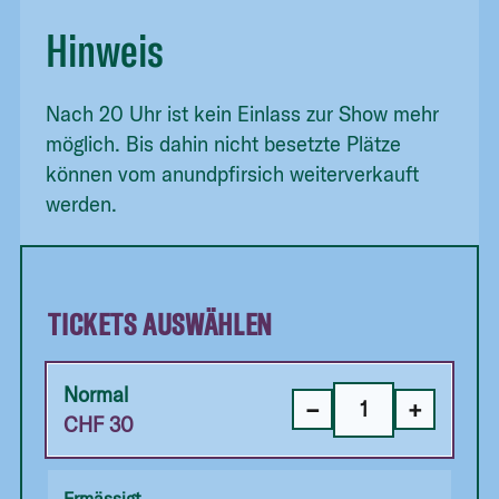
Hinweis
Nach 20 Uhr ist kein Einlass zur Show mehr
möglich. Bis dahin nicht besetzte Plätze
können vom anundpfirsich weiterverkauft
werden.
TICKETS AUSWÄHLEN
Normal
−
+
CHF
30
Ermässigt