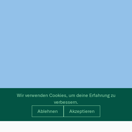
Wir verwenden Cookies, um deine Erfahrung zu
verbessern.
Ablehnen
Akzeptieren