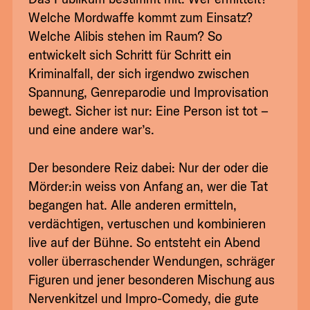
Welche Mordwaffe kommt zum Einsatz?
Welche Alibis stehen im Raum? So
entwickelt sich Schritt für Schritt ein
Kriminalfall, der sich irgendwo zwischen
Spannung, Genreparodie und Improvisation
bewegt. Sicher ist nur: Eine Person ist tot –
und eine andere war’s.
Der besondere Reiz dabei: Nur der oder die
Mörder:in weiss von Anfang an, wer die Tat
begangen hat. Alle anderen ermitteln,
verdächtigen, vertuschen und kombinieren
live auf der Bühne. So entsteht ein Abend
voller überraschender Wendungen, schräger
Figuren und jener besonderen Mischung aus
Nervenkitzel und Impro-Comedy, die gute