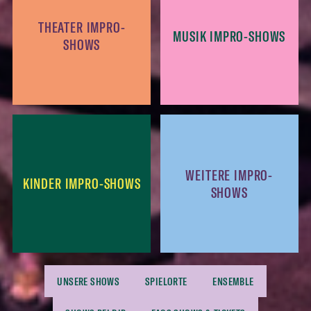
THEATER IMPRO-
MUSIK IMPRO-SHOWS
SHOWS
WEITERE IMPRO-
KINDER IMPRO-SHOWS
SHOWS
UNSERE SHOWS
SPIELORTE
ENSEMBLE