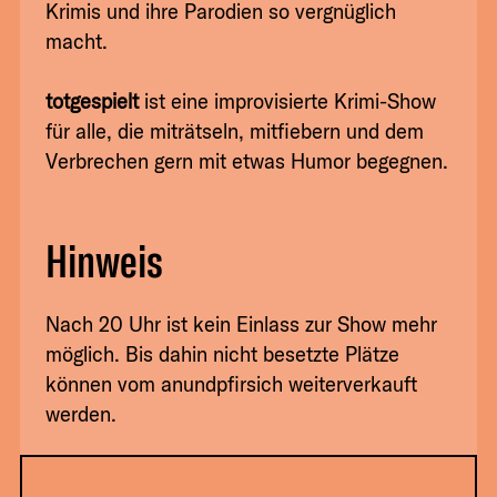
Krimis und ihre Parodien so vergnüglich
macht.
totgespielt
ist eine improvisierte Krimi-Show
für alle, die miträtseln, mitfiebern und dem
Verbrechen gern mit etwas Humor begegnen.
Hinweis
Nach 20 Uhr ist kein Einlass zur Show mehr
möglich. Bis dahin nicht besetzte Plätze
können vom anundpfirsich weiterverkauft
werden.