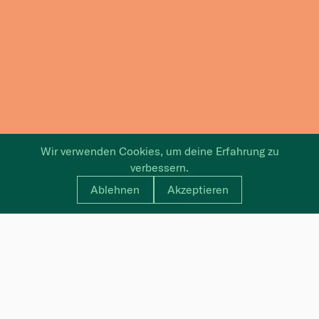
Wir verwenden Cookies, um deine Erfahrung zu
verbessern.
Ablehnen
Akzeptieren