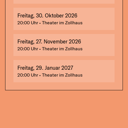
Freitag, 30. Oktober 2026
20:00
Uhr
• Theater im Zollhaus
Freitag, 27. November 2026
20:00
Uhr
• Theater im Zollhaus
Freitag, 29. Januar 2027
20:00
Uhr
• Theater im Zollhaus