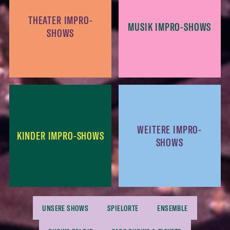
THEATER IMPRO-
MUSIK IMPRO-SHOWS
SHOWS
WEITERE IMPRO-
KINDER IMPRO-SHOWS
SHOWS
UNSERE SHOWS
SPIELORTE
ENSEMBLE