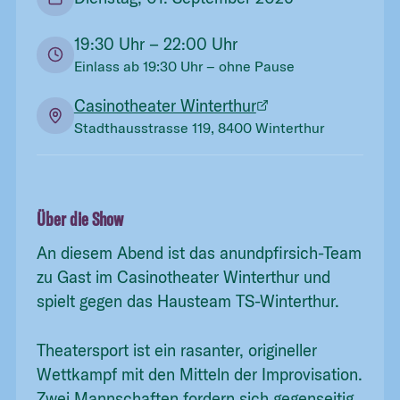
19:30
Uhr
– 22:00 Uhr
Einlass ab
19:30
Uhr
– ohne Pause
Casinotheater Winterthur
Stadthausstrasse 119, 8400 Winterthur
Über die Show
An diesem Abend ist das anundpfirsich-Team
zu Gast im Casinotheater Winterthur und
spielt gegen das Hausteam TS-Winterthur.
Theatersport ist ein rasanter, origineller
Wettkampf mit den Mitteln der Improvisation.
Zwei Mannschaften fordern sich gegenseitig