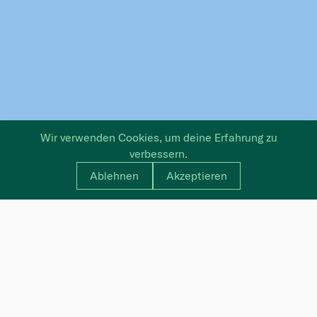
Wir verwenden Cookies, um deine Erfahrung zu
verbessern.
Ablehnen
Akzeptieren