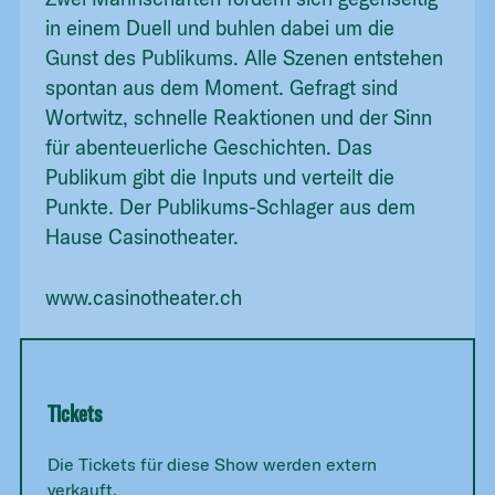
in einem Duell und buhlen dabei um die
Gunst des Publikums. Alle Szenen entstehen
spontan aus dem Moment. Gefragt sind
Wortwitz, schnelle Reaktionen und der Sinn
für abenteuerliche Geschichten. Das
Publikum gibt die Inputs und verteilt die
Punkte. Der Publikums-Schlager aus dem
Hause Casinotheater.
www.casinotheater.ch
Tickets
Die Tickets für diese Show werden extern
verkauft.