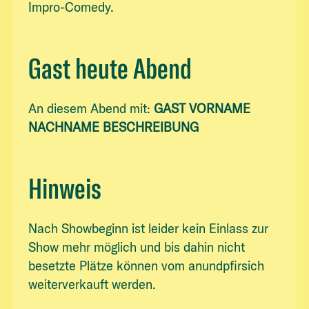
Impro-Comedy.
Gast heute Abend
An diesem Abend mit:
GAST VORNAME
NACHNAME BESCHREIBUNG
Hinweis
Nach Showbeginn ist leider kein Einlass zur
Show mehr möglich und bis dahin nicht
besetzte Plätze können vom anundpfirsich
weiterverkauft werden.