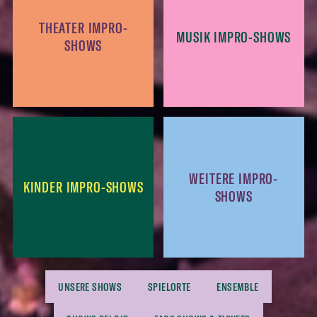
THEATER IMPRO-
MUSIK IMPRO-SHOWS
SHOWS
WEITERE IMPRO-
KINDER IMPRO-SHOWS
SHOWS
UNSERE SHOWS
SPIELORTE
ENSEMBLE