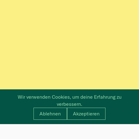
Wir verwenden Cookies, um deine Erfahrung zu
verbessern.
Ablehnen
Akzeptieren