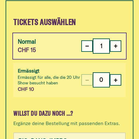
TICKETS AUSWÄHLEN
Normal
−
+
CHF
15
Ermässigt
Ermässigt für alle, die die 20 Uhr
−
+
Show besucht haben
CHF
10
WILLST DU DAZU NOCH …?
Ergänze deine Bestellung mit passenden Extras.