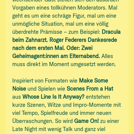
Vorgaben eines tollkühnen Moderators. Mal
geht es um eine schräge Figur, mal um eine
unmögliche Situation, mal um eine völlig
überdrehte Prämisse – zum Beispiel:
Dracula
beim Zahnarzt. Roger Federers Dankesrede
nach dem ersten Mal. Oder: Zwei
Geheimagent:innen am Elternabend.
Alles
muss direkt im Moment umgesetzt werden.
Inspiriert von Formaten wie
Make Some
Noise
und Spielen wie
Scenes From a Hat
aus
Whose Line Is It Anyway?
entstehen
kurze Szenen, Witze und Impro-Momente mit
viel Tempo, Spielfreude und immer neuen
Überraschungen. So wird
Game On!
zu einer
Late Night mit wenig Talk und ganz viel