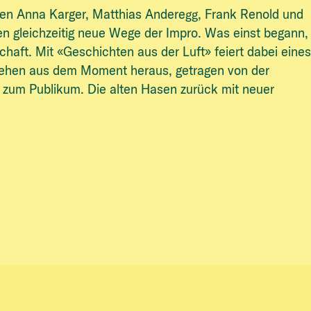
nnen Anna Karger, Matthias Anderegg, Frank Renold und
en gleichzeitig neue Wege der Impro. Was einst begann,
schaft. Mit «Geschichten aus der Luft» feiert dabei eine
stehen aus dem Moment heraus, getragen von der
 zum Publikum. Die alten Hasen zurück mit neuer