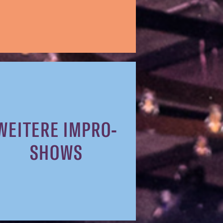
WEITERE IMPRO-
SHOWS