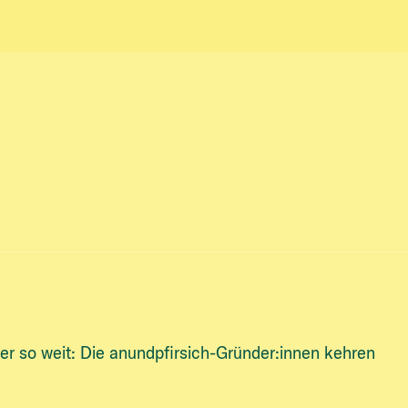
er so weit: Die anundpfirsich-Gründer:innen kehren