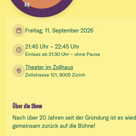
Freitag, 11. September 2026
21:45
Uhr
– 22:45 Uhr
Einlass ab
21:30
Uhr
– ohne Pause
Theater im Zollhaus
Zollstrasse 121, 8005 Zürich
Über die Show
Nach über 20 Jahren seit der Gründung ist es wied
gemeinsam zurück auf die Bühne!