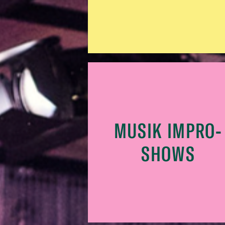
MUSIK IMPRO-
SHOWS