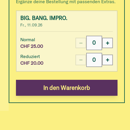
Ergänze deine Bestellung mit passenden Extras.
BIG. BANG. IMPRO.
s
Fr., 11.09.26
Normal
−
+
CHF
25.00
Reduziert
−
+
CHF
20.00
In den Warenkorb