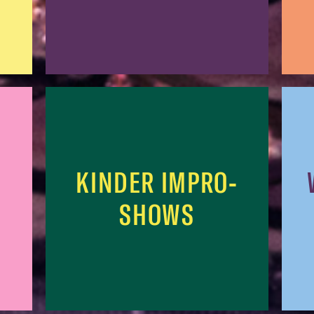
KINDER IMPRO-
SHOWS