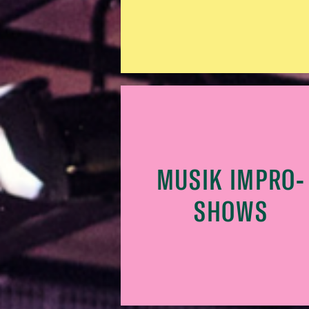
MUSIK IMPRO-
SHOWS