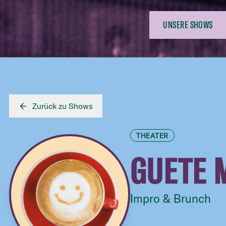
UNSERE SHOWS
Zurück zu Shows
THEATER
GUETE 
Impro & Brunch