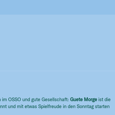
h im OSSO und gute Gesellschaft:
Guete Morge
ist die
annt und mit etwas Spielfreude in den Sonntag starten