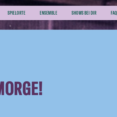
SPIELORTE
ENSEMBLE
SHOWS BEI DIR
FAQ
MORGE!