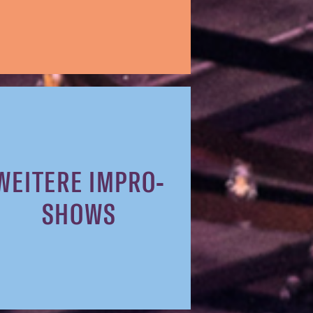
WEITERE IMPRO-
SHOWS