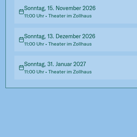
Sonntag, 15. November 2026
11:00
Uhr
• Theater im Zollhaus
Sonntag, 13. Dezember 2026
11:00
Uhr
• Theater im Zollhaus
Sonntag, 31. Januar 2027
11:00
Uhr
• Theater im Zollhaus