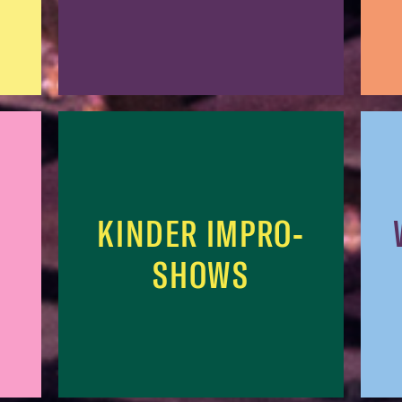
KINDER IMPRO-
SHOWS