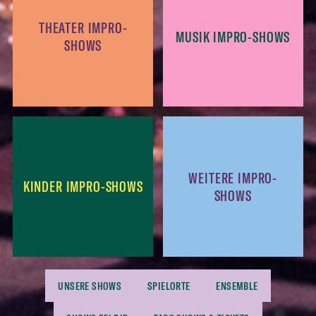
THEATER IMPRO-
MUSIK IMPRO-SHOWS
SHOWS
WEITERE IMPRO-
KINDER IMPRO-SHOWS
SHOWS
UNSERE SHOWS
SPIELORTE
ENSEMBLE