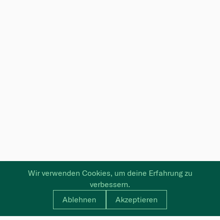
Wir verwenden Cookies, um deine Erfahrung zu
verbessern.
Ablehnen
Akzeptieren