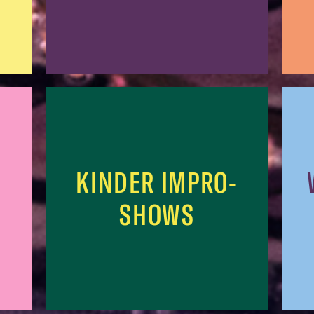
KINDER IMPRO-
SHOWS