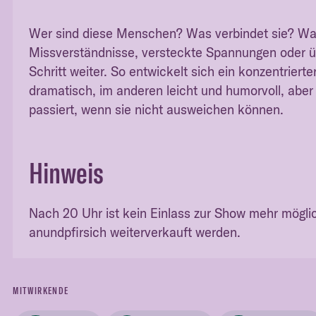
Wer sind diese Menschen? Was verbindet sie? Was
Missverständnisse, versteckte Spannungen oder üb
Schritt weiter. So entwickelt sich ein konzentrier
dramatisch, im anderen leicht und humorvoll, ab
passiert, wenn sie nicht ausweichen können.
Hinweis
Nach 20 Uhr ist kein Einlass zur Show mehr mögli
anundpfirsich weiterverkauft werden.
MITWIRKENDE