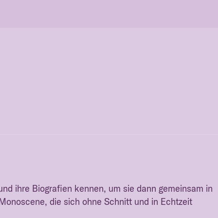
n und ihre Biografien kennen, um sie dann gemeinsam in
Monoscene, die sich ohne Schnitt und in Echtzeit