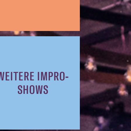
WEITERE IMPRO-
SHOWS