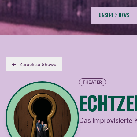
UNSERE SHOWS
Zurück zu Shows
THEATER
ECHTZE
Das improvisierte