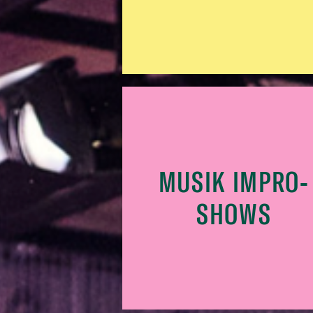
MUSIK IMPRO-
SHOWS