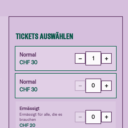
TICKETS AUSWÄHLEN
Normal
−
+
CHF
30
Normal
−
+
CHF
30
Ermässigt
Ermässigt für alle, die es
−
+
brauchen
CHF
20