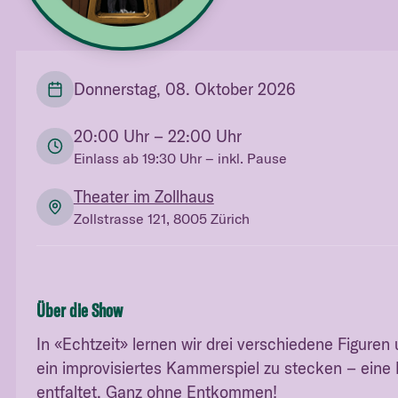
Donnerstag, 08. Oktober 2026
20:00
Uhr
– 22:00 Uhr
Einlass ab
19:30
Uhr
– inkl. Pause
Theater im Zollhaus
Zollstrasse 121, 8005 Zürich
Über die Show
In «Echtzeit» lernen wir drei verschiedene Figure
ein improvisiertes Kammerspiel zu stecken – eine 
entfaltet. Ganz ohne Entkommen!