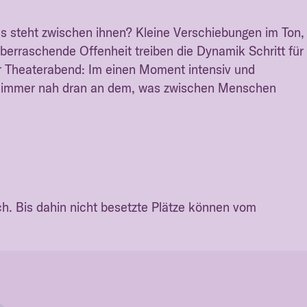
 steht zwischen ihnen? Kleine Verschiebungen im Ton,
erraschende Offenheit treiben die Dynamik Schritt für
ter Theaterabend: Im einen Moment intensiv und
er immer nah dran an dem, was zwischen Menschen
ch. Bis dahin nicht besetzte Plätze können vom