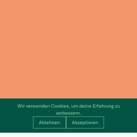
Wir verwenden Cookies, um deine Erfahrung zu
verbessern.
Ablehnen
Akzeptieren