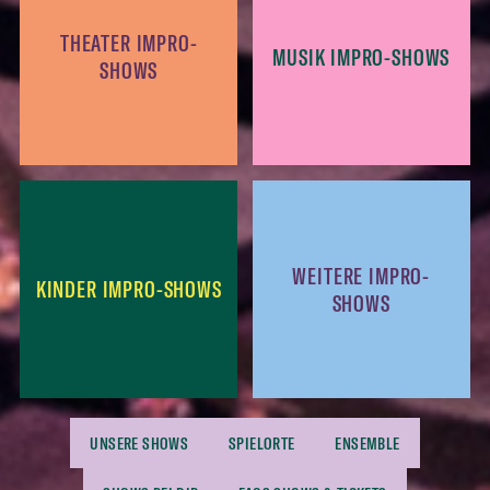
THEATER IMPRO-
MUSIK IMPRO-SHOWS
SHOWS
WEITERE IMPRO-
KINDER IMPRO-SHOWS
SHOWS
UNSERE SHOWS
SPIELORTE
ENSEMBLE