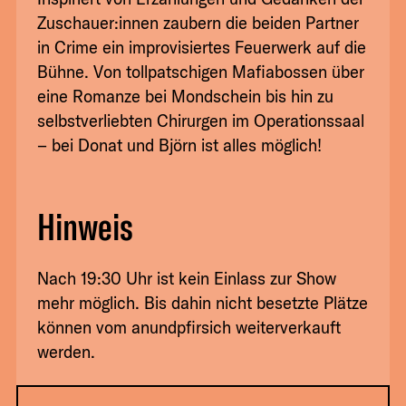
Zuschauer:innen zaubern die beiden Partner
in Crime ein improvisiertes Feuerwerk auf die
Bühne. Von tollpatschigen Mafiabossen über
eine Romanze bei Mondschein bis hin zu
selbstverliebten Chirurgen im Operationssaal
– bei Donat und Björn ist alles möglich!
Hinweis
Nach 19:30 Uhr ist kein Einlass zur Show
mehr möglich. Bis dahin nicht besetzte Plätze
können vom anundpfirsich weiterverkauft
werden.