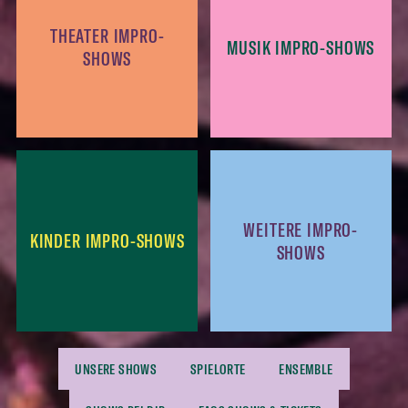
THEATER IMPRO-
MUSIK IMPRO-SHOWS
SHOWS
WEITERE IMPRO-
KINDER IMPRO-SHOWS
SHOWS
UNSERE SHOWS
SPIELORTE
ENSEMBLE