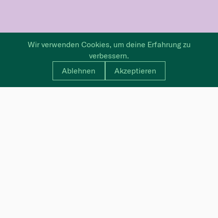
Wir verwenden Cookies, um deine Erfahrung zu
verbessern.
Ablehnen
Akzeptieren