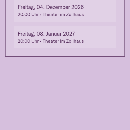
Freitag, 04. Dezember 2026
20:00
Uhr
• Theater im Zollhaus
Freitag, 08. Januar 2027
20:00
Uhr
• Theater im Zollhaus