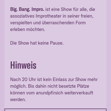
Big. Bang. Impro.
ist eine Show für alle, die
assoziatives Improtheater in seiner freien,
verspielten und überraschenden Form
erleben möchten.
Die Show hat keine Pause.
Hinweis
Nach 20 Uhr ist kein Einlass zur Show mehr
möglich. Bis dahin nicht besetzte Plätze
können vom anundpfirsich weiterverkauft
werden.