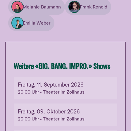
Melanie Baumann
Frank Renold
Emilia Weber
Weitere «
BIG. BANG. IMPRO.
» Shows
Freitag, 11. September 2026
20:00
Uhr
• Theater im Zollhaus
Freitag, 09. Oktober 2026
20:00
Uhr
• Theater im Zollhaus