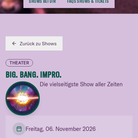
SHOWS BEI DIR
FAQS SHOWS & TICKETS
Zurück zu Shows
THEATER
BIG. BANG. IMPRO.
Die vielseitigste Show aller Zeiten
Freitag, 06. November 2026