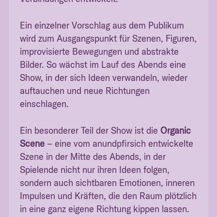
Ein einzelner Vorschlag aus dem Publikum
wird zum Ausgangspunkt für Szenen, Figuren,
improvisierte Bewegungen und abstrakte
Bilder. So wächst im Lauf des Abends eine
Show, in der sich Ideen verwandeln, wieder
auftauchen und neue Richtungen
einschlagen.
Ein besonderer Teil der Show ist die
Organic
Scene
– eine vom anundpfirsich entwickelte
Szene in der Mitte des Abends, in der
Spielende nicht nur ihren Ideen folgen,
sondern auch sichtbaren Emotionen, inneren
Impulsen und Kräften, die den Raum plötzlich
in eine ganz eigene Richtung kippen lassen.