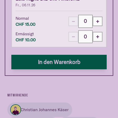
Fr., 06.11.26
Normal
−
+
CHF
15.00
Ermässigt
−
+
CHF
10.00
In den Warenkorb
MITWIRKENDE
Christian Johannes Käser