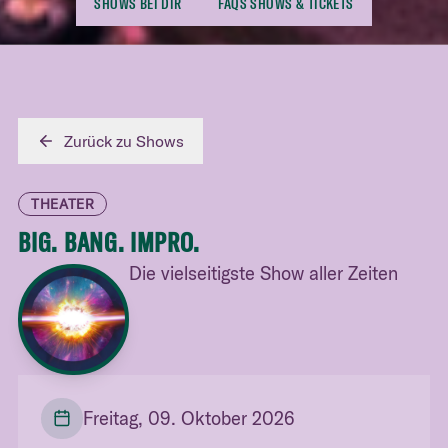
SHOWS BEI DIR
FAQS SHOWS & TICKETS
Zurück zu Shows
THEATER
BIG. BANG. IMPRO.
Die vielseitigste Show aller Zeiten
Freitag, 09. Oktober 2026