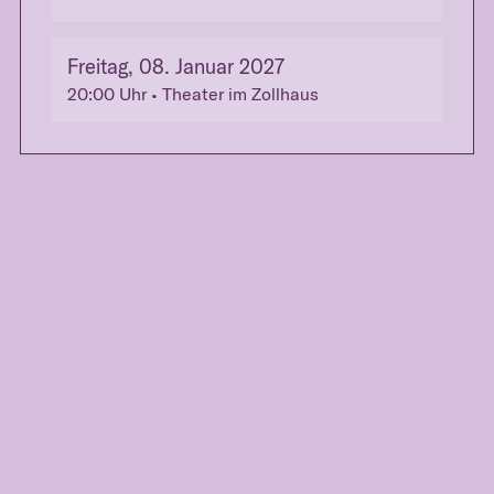
Freitag, 08. Januar 2027
20:00
Uhr
• Theater im Zollhaus