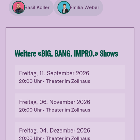
Basil Koller
Emilia Weber
Weitere «
BIG. BANG. IMPRO.
» Shows
Freitag, 11. September 2026
20:00
Uhr
• Theater im Zollhaus
Freitag, 06. November 2026
20:00
Uhr
• Theater im Zollhaus
Freitag, 04. Dezember 2026
20:00
Uhr
• Theater im Zollhaus