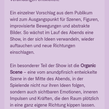
Ein einzelner Vorschlag aus dem Publikum
wird zum Ausgangspunkt für Szenen, Figuren,
improvisierte Bewegungen und abstrakte
Bilder. So wächst im Lauf des Abends eine
Show, in der sich Ideen verwandeln, wieder
auftauchen und neue Richtungen
einschlagen.
Ein besonderer Teil der Show ist die
Organic
Scene
– eine vom anundpfirsich entwickelte
Szene in der Mitte des Abends, in der
Spielende nicht nur ihren Ideen folgen,
sondern auch sichtbaren Emotionen, inneren
Impulsen und Kräften, die den Raum plötzlich
in eine ganz eigene Richtung kippen lassen.