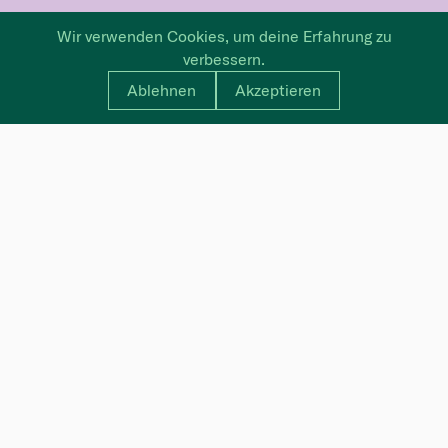
Wir verwenden Cookies, um deine Erfahrung zu
verbessern.
Ablehnen
Akzeptieren