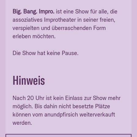
Big. Bang. Impro.
ist eine Show für alle, die
assoziatives Improtheater in seiner freien,
verspielten und überraschenden Form
erleben möchten.
Die Show hat keine Pause.
Hinweis
Nach 20 Uhr ist kein Einlass zur Show mehr
möglich. Bis dahin nicht besetzte Plätze
können vom anundpfirsich weiterverkauft
werden.