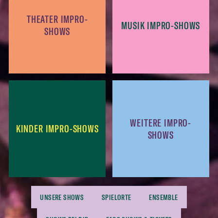
THEATER IMPRO-
MUSIK IMPRO-SHOWS
SHOWS
WEITERE IMPRO-
KINDER IMPRO-SHOWS
SHOWS
UNSERE SHOWS
SPIELORTE
ENSEMBLE