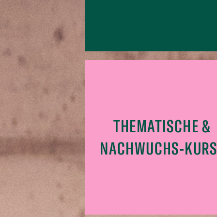
THEMATISCHE &
NACHWUCHS-KURS