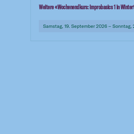
Weitere «
Wochenendkurs: Improbasics 1 in Winter
Samstag, 19. September 2026 – Sonntag,