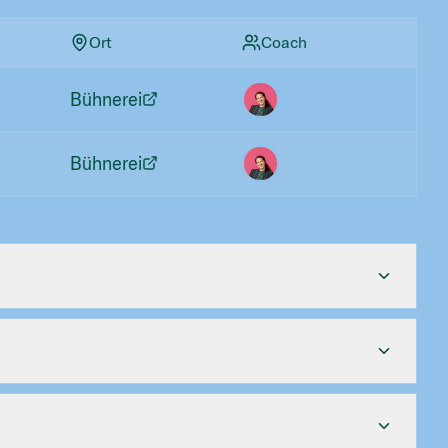
Ort
Coach
Bühnerei
Bühnerei