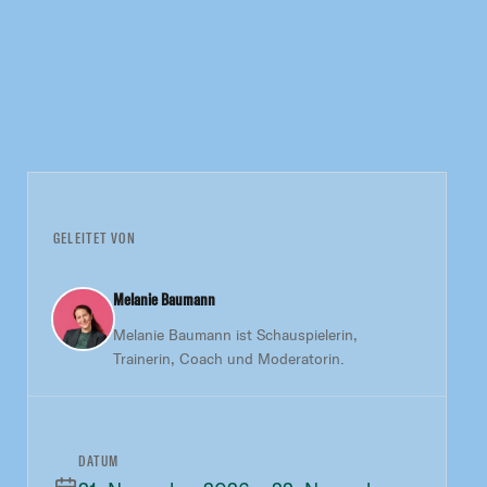
GELEITET VON
Melanie Baumann
Melanie Baumann ist Schauspielerin,
Trainerin, Coach und Moderatorin.
DATUM