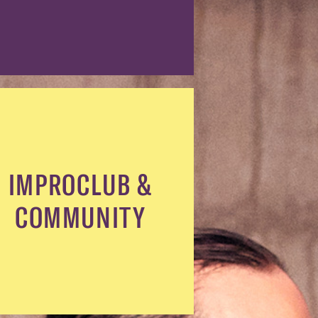
IMPROCLUB &
COMMUNITY