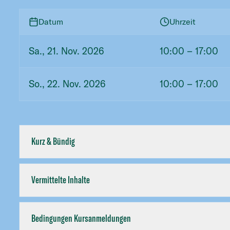
Datum
Uhrzeit
Sa., 21. Nov. 2026
10:00
– 17:00
So., 22. Nov. 2026
10:00
– 17:00
Kurz & Bündig
Vermittelte Inhalte
Bedingungen Kursanmeldungen