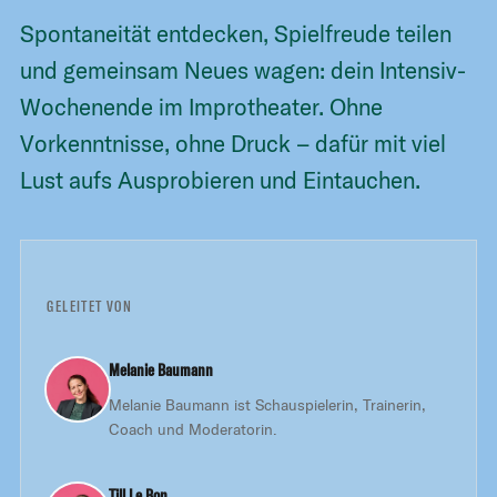
Spontaneität entdecken, Spielfreude teilen
und gemeinsam Neues wagen: dein Intensiv-
Wochenende im Improtheater. Ohne
Vorkenntnisse, ohne Druck – dafür mit viel
Lust aufs Ausprobieren und Eintauchen.
GELEITET VON
Melanie Baumann
Melanie Baumann ist Schauspielerin, Trainerin,
Coach und Moderatorin.
Till Le Bon