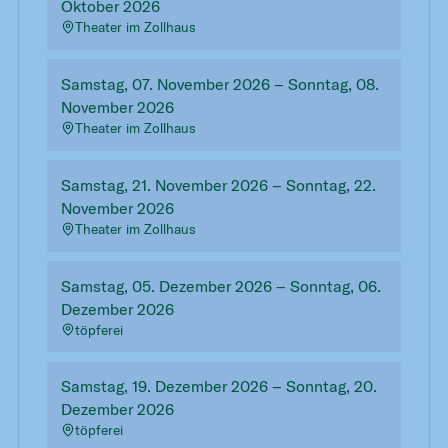
Oktober 2026
Theater im Zollhaus
Samstag, 07. November 2026 – Sonntag, 08.
November 2026
Theater im Zollhaus
Samstag, 21. November 2026 – Sonntag, 22.
November 2026
Theater im Zollhaus
Samstag, 05. Dezember 2026 – Sonntag, 06.
Dezember 2026
töpferei
Samstag, 19. Dezember 2026 – Sonntag, 20.
Dezember 2026
töpferei