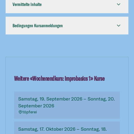
Vermittelte Inhalte
Bedingungen Kursanmeldungen
Weitere «
Wochenendkurs: Improbasics 1
» Kurse
Samstag, 19. September 2026 – Sonntag, 20.
September 2026
töpferei
Samstag, 17. Oktober 2026 – Sonntag, 18.