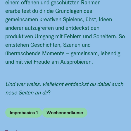
einem offenen und geschützten Rahmen
erarbeitest du dir die Grundlagen des
gemeinsamen kreativen Spielens, übst, Ideen
anderer aufzugreifen und entdeckst den
produktiven Umgang mit Fehlern und Scheitern. So
entstehen Geschichten, Szenen und
überraschende Momente – gemeinsam, lebendig
und mit viel Freude am Ausprobieren.
Und wer weiss, vielleicht entdeckst du dabei auch
neue Seiten an dir
?
Improbasics 1
Wochenendkurse