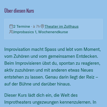
Über diesen Kurs
2 Termine
· à
7h
Theater im Zollhaus
Improbasics 1, Wochenendkurse
Improvisation macht Spass und lebt vom Moment,
vom Zuhören und vom gemeinsamen Entdecken.
Beim Improvisieren übst du, spontan zu reagieren,
aktiv zuzuhören und mit anderen etwas Neues
entstehen zu lassen. Genau darin liegt der Reiz –
auf der Bühne und darüber hinaus.
Dieser Kurs lädt dich ein, die Welt des
Improtheaters ungezwungen kennenzulernen. In