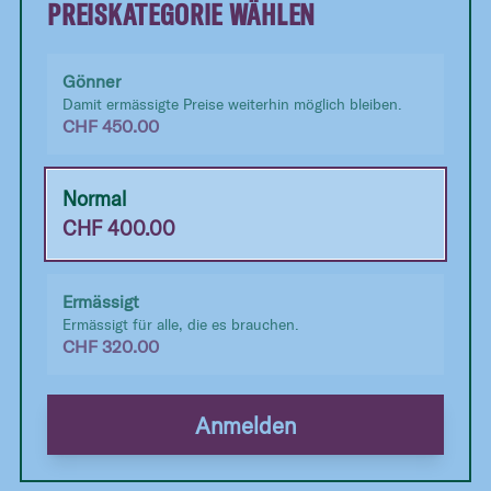
PREISKATEGORIE WÄHLEN
Gönner
Damit ermässigte Preise weiterhin möglich bleiben.
CHF
450.00
Normal
CHF
400.00
Ermässigt
Ermässigt für alle, die es brauchen.
CHF
320.00
Anmelden