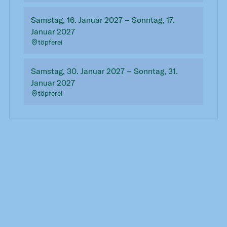
Samstag, 16. Januar 2027 – Sonntag, 17.
Januar 2027
töpferei
Samstag, 30. Januar 2027 – Sonntag, 31.
Januar 2027
töpferei