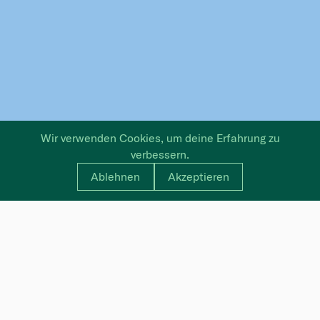
Wir verwenden Cookies, um deine Erfahrung zu
verbessern.
Ablehnen
Akzeptieren