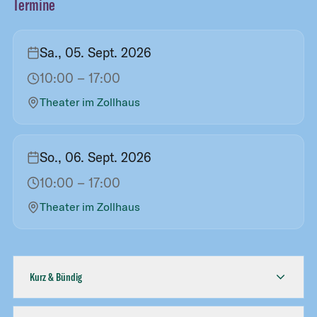
Termine
Sa., 05. Sept. 2026
10:00
– 17:00
Theater im Zollhaus
So., 06. Sept. 2026
10:00
– 17:00
Theater im Zollhaus
Kurz & Bündig