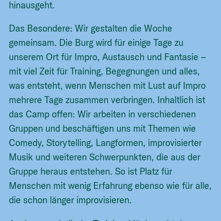
hinausgeht.
Das Besondere: Wir gestalten die Woche
gemeinsam. Die Burg wird für einige Tage zu
unserem Ort für Impro, Austausch und Fantasie –
mit viel Zeit für Training, Begegnungen und alles,
was entsteht, wenn Menschen mit Lust auf Impro
mehrere Tage zusammen verbringen. Inhaltlich ist
das Camp offen: Wir arbeiten in verschiedenen
Gruppen und beschäftigen uns mit Themen wie
Comedy, Storytelling, Langformen, improvisierter
Musik und weiteren Schwerpunkten, die aus der
Gruppe heraus entstehen. So ist Platz für
Menschen mit wenig Erfahrung ebenso wie für alle,
die schon länger improvisieren.