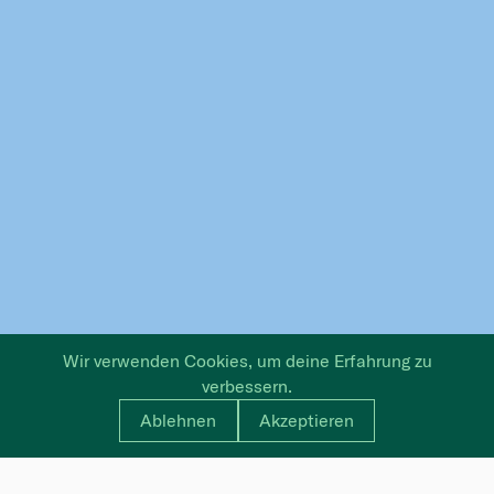
Wir verwenden Cookies, um deine Erfahrung zu
verbessern.
Ablehnen
Akzeptieren