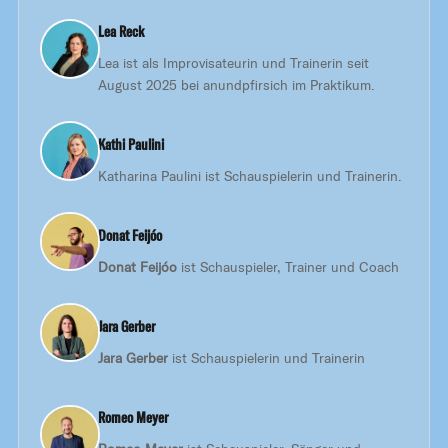
Lea Reck
Lea ist als Improvisateurin und Trainerin seit
August 2025 bei anundpfirsich im Praktikum.
Kathi Paulini
Katharina Paulini ist Schauspielerin und Trainerin.
Donat Feijóo
Donat Feijóo
ist Schauspieler, Trainer und Coach
Jara Gerber
Jara Gerber
ist Schauspielerin und Trainerin
Romeo Meyer