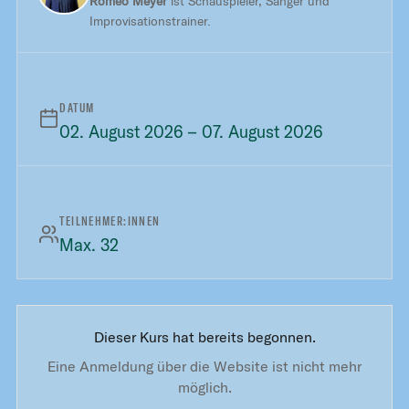
Romeo Meyer
ist Schauspieler, Sänger und
Improvisationstrainer.
DATUM
02. August 2026 – 07. August 2026
TEILNEHMER:INNEN
Max. 32
Dieser Kurs hat bereits begonnen.
Eine Anmeldung über die Website ist nicht mehr
möglich.