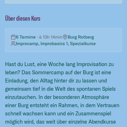
Über diesen Kurs
6 Termine
· à
13h 14min
Burg Rotberg
Improcamp, Improbasics 1, Spezialkurse
Hast du Lust, eine Woche lang Improvisation zu
leben? Das Sommercamp auf der Burg ist eine
Einladung, den Alltag hinter dir zu lassen und
gemeinsam tief in die Welt des spontanen Spiels
einzutauchen. In der besonderen Atmosphäre
einer Burg entsteht ein Rahmen, in dem Vertrauen
schnell wachsen kann und ein Zusammenspiel
möglich wird, das weit über einzelne Abendkurse