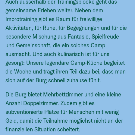
Auch ausserhalb der Trainingsblöcke geht das
gemeinsame Erleben weiter. Neben dem
Improtraining gibt es Raum für freiwillige
Aktivitäten, für Ruhe, für Begegnungen und für die
besondere Mischung aus Fantasie, Spielfreude
und Gemeinschaft, die ein solches Camp
ausmacht. Und auch kulinarisch ist für uns
gesorgt: Unsere legendäre Camp‑Küche begleitet
die Woche und trägt ihren Teil dazu bei, dass man
sich auf der Burg schnell zuhause fühlt.
Die Burg bietet Mehrbettzimmer und eine kleine
Anzahl Doppelzimmer. Zudem gibt es
subventionierte Plätze für Menschen mit wenig
Geld, damit die Teilnahme möglichst nicht an der
finanziellen Situation scheitert.