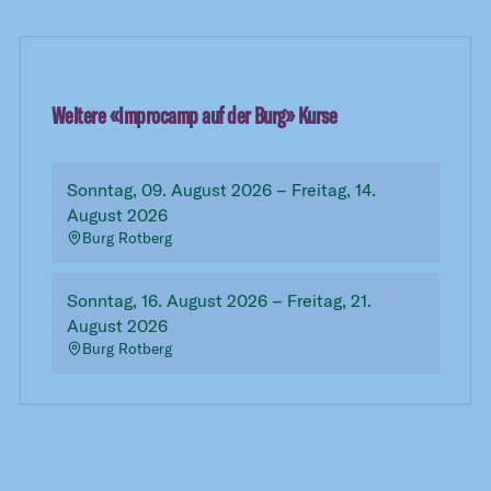
Weitere «
Improcamp auf der Burg
» Kurse
Sonntag, 09. August 2026 – Freitag, 14.
August 2026
Burg Rotberg
Sonntag, 16. August 2026 – Freitag, 21.
August 2026
Burg Rotberg