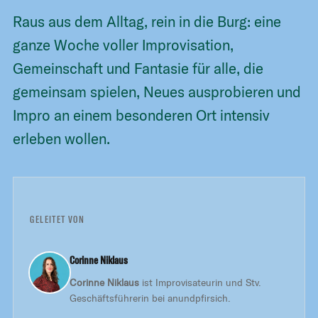
Raus aus dem Alltag, rein in die Burg: eine
ganze Woche voller Improvisation,
Gemeinschaft und Fantasie für alle, die
gemeinsam spielen, Neues ausprobieren und
Impro an einem besonderen Ort intensiv
erleben wollen.
GELEITET VON
Corinne Niklaus
Corinne Niklaus
ist Improvisateurin und Stv.
Geschäftsführerin bei anundpfirsich.