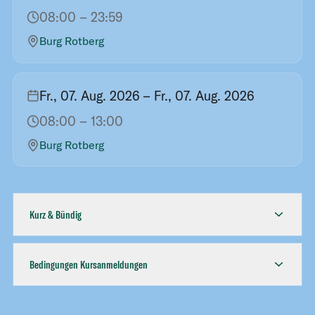
08:00
– 23:59
Burg Rotberg
Fr., 07. Aug. 2026
– Fr., 07. Aug. 2026
08:00
– 13:00
Burg Rotberg
Kurz & Bündig
Bedingungen Kursanmeldungen