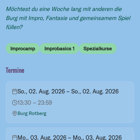
Möchtest du eine Woche lang mit anderen die
Burg mit Impro, Fantasie und gemeinsamem Spiel
füllen?
Improcamp
Improbasics 1
Spezialkurse
Termine
So., 02. Aug. 2026
– So., 02. Aug. 2026
13:30
– 23:59
Burg Rotberg
Mo., 03. Aug. 2026
– Mo., 03. Aug. 2026