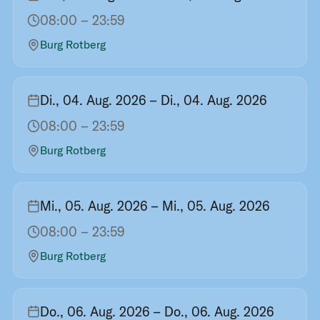
08:00
– 23:59
Burg Rotberg
Di., 04. Aug. 2026
– Di., 04. Aug. 2026
08:00
– 23:59
Burg Rotberg
Mi., 05. Aug. 2026
– Mi., 05. Aug. 2026
08:00
– 23:59
Burg Rotberg
Do., 06. Aug. 2026
– Do., 06. Aug. 2026