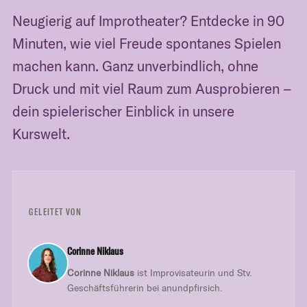
Neugierig auf Improtheater? Entdecke in 90
Minuten, wie viel Freude spontanes Spielen
machen kann. Ganz unverbindlich, ohne
Druck und mit viel Raum zum Ausprobieren –
dein spielerischer Einblick in unsere
Kurswelt.
GELEITET VON
Corinne Niklaus
Corinne Niklaus
ist Improvisateurin und Stv.
Geschäftsführerin bei anundpfirsich.