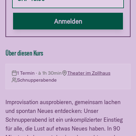
Anmelden
Über diesen Kurs
1 Termin
· à
1h 30min
Theater im Zollhaus
Schnupperabende
Improvisation ausprobieren, gemeinsam lachen
und spontan Neues entdecken: Unser
Schnupperabend ist ein unkomplizierter Einstieg
für alle, die Lust auf etwas Neues haben. In 90