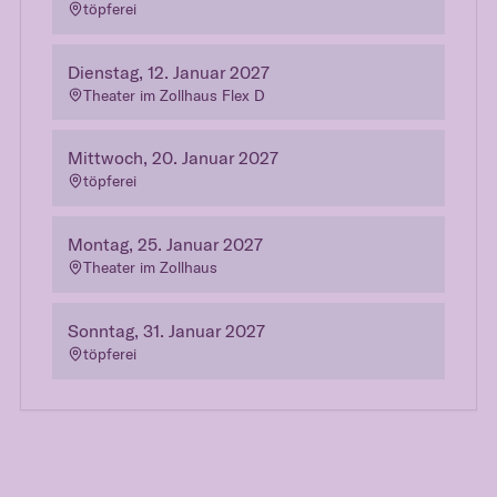
töpferei
Dienstag, 12. Januar 2027
Theater im Zollhaus Flex D
Mittwoch, 20. Januar 2027
töpferei
Montag, 25. Januar 2027
Theater im Zollhaus
Sonntag, 31. Januar 2027
töpferei