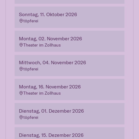
Sonntag, 11. Oktober 2026
töpferei
Montag, 02. November 2026
Theater im Zollhaus
Mittwoch, 04. November 2026
töpferei
Montag, 16. November 2026
Theater im Zollhaus
Dienstag, 01. Dezember 2026
töpferei
Dienstag, 15. Dezember 2026