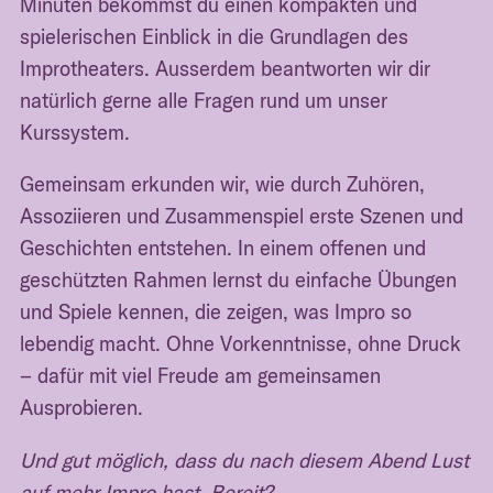
Minuten bekommst du einen kompakten und
spielerischen Einblick in die Grundlagen des
Improtheaters. Ausserdem beantworten wir dir
natürlich gerne alle Fragen rund um unser
Kurssystem.
Gemeinsam erkunden wir, wie durch Zuhören,
Assoziieren und Zusammenspiel erste Szenen und
Geschichten entstehen. In einem offenen und
geschützten Rahmen lernst du einfache Übungen
und Spiele kennen, die zeigen, was Impro so
lebendig macht. Ohne Vorkenntnisse, ohne Druck
– dafür mit viel Freude am gemeinsamen
Ausprobieren.
Und gut möglich, dass du nach diesem Abend Lust
auf mehr Impro hast. Bereit?