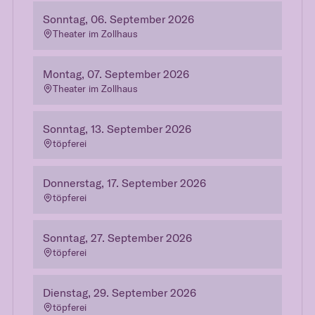
Sonntag, 06. September 2026
Theater im Zollhaus
Montag, 07. September 2026
Theater im Zollhaus
Sonntag, 13. September 2026
töpferei
Donnerstag, 17. September 2026
töpferei
Sonntag, 27. September 2026
töpferei
Dienstag, 29. September 2026
töpferei