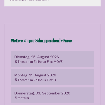
Weitere «
Impro-Schnupperabend
» Kurse
Dienstag, 25. August 2026
Theater im Zollhaus Flex MOVE
Montag, 31. August 2026
Theater im Zollhaus Flex D
Donnerstag, 03. September 2026
töpferei