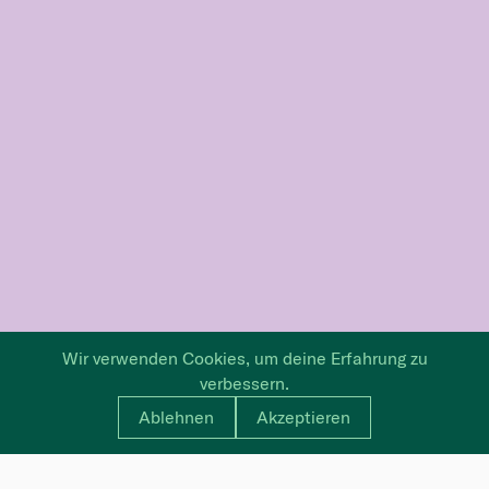
Wir verwenden Cookies, um deine Erfahrung zu
verbessern.
Ablehnen
Akzeptieren