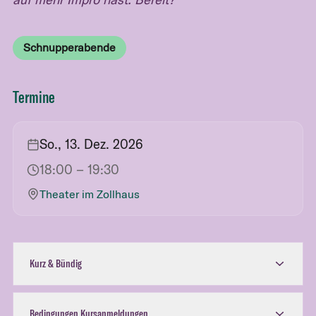
Schnupperabende
Termine
So., 13. Dez. 2026
18:00
– 19:30
Theater im Zollhaus
Kurz & Bündig
Bedingungen Kursanmeldungen