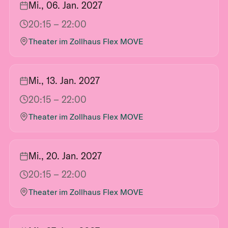
Mi., 06. Jan. 2027
20:15
– 22:00
Theater im Zollhaus Flex MOVE
Mi., 13. Jan. 2027
20:15
– 22:00
Theater im Zollhaus Flex MOVE
Mi., 20. Jan. 2027
20:15
– 22:00
Theater im Zollhaus Flex MOVE