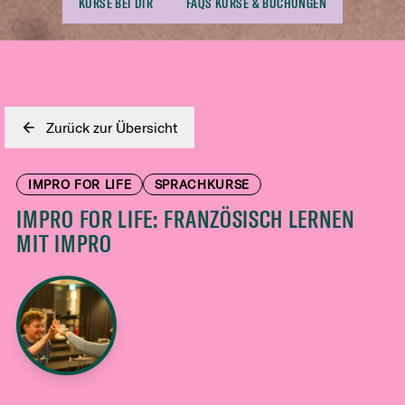
KURSE BEI DIR
FAQS KURSE & BUCHUNGEN
Zurück zur Übersicht
IMPRO FOR LIFE
SPRACHKURSE
IMPRO FOR LIFE: FRANZÖSISCH LERNEN
MIT IMPRO