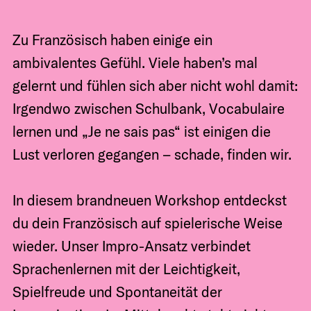
Zu Französisch haben einige ein
ambivalentes Gefühl. Viele haben’s mal
gelernt und fühlen sich aber nicht wohl damit:
Irgendwo zwischen Schulbank, Vocabulaire
lernen und „Je ne sais pas“ ist einigen die
Lust verloren gegangen – schade, finden wir.
In diesem brandneuen Workshop entdeckst
du dein Französisch auf spielerische Weise
wieder. Unser Impro-Ansatz verbindet
Sprachenlernen mit der Leichtigkeit,
Spielfreude und Spontaneität der