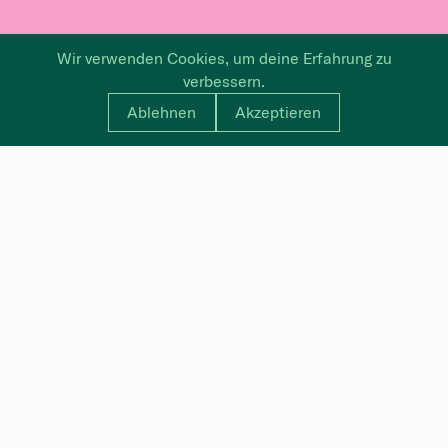
Wir verwenden Cookies, um deine Erfahrung zu
verbessern.
Ablehnen
Akzeptieren