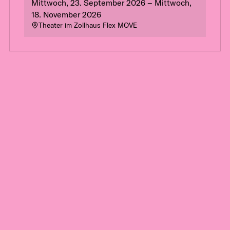
Mittwoch, 23. September 2026 – Mittwoch,
18. November 2026
Theater im Zollhaus Flex MOVE