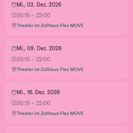
Mi., 02. Dez. 2026
20:15
– 22:00
Theater im Zollhaus Flex MOVE
Mi., 09. Dez. 2026
20:15
– 22:00
Theater im Zollhaus Flex MOVE
Mi., 16. Dez. 2026
20:15
– 22:00
Theater im Zollhaus Flex MOVE