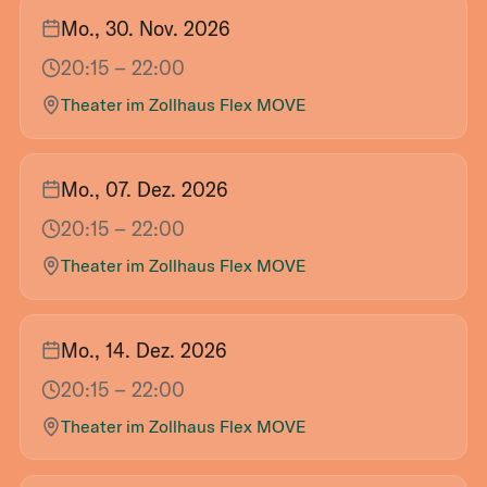
Mo., 30. Nov. 2026
20:15
– 22:00
Theater im Zollhaus Flex MOVE
Mo., 07. Dez. 2026
20:15
– 22:00
Theater im Zollhaus Flex MOVE
Mo., 14. Dez. 2026
20:15
– 22:00
Theater im Zollhaus Flex MOVE