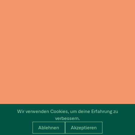
Wir verwenden Cookies, um deine Erfahrung zu
verbessern.
Ablehnen
Akzeptieren