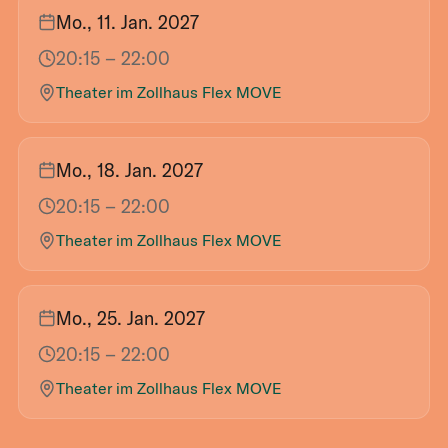
Mo., 11. Jan. 2027
20:15
– 22:00
Theater im Zollhaus Flex MOVE
Mo., 18. Jan. 2027
20:15
– 22:00
Theater im Zollhaus Flex MOVE
Mo., 25. Jan. 2027
20:15
– 22:00
Theater im Zollhaus Flex MOVE