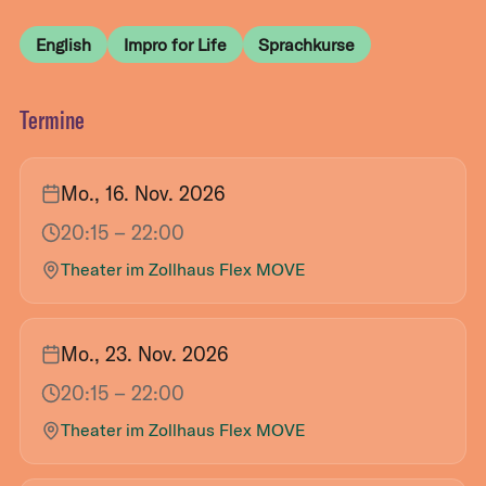
English
Impro for Life
Sprachkurse
Termine
Mo., 16. Nov. 2026
20:15
– 22:00
Theater im Zollhaus Flex MOVE
Mo., 23. Nov. 2026
20:15
– 22:00
Theater im Zollhaus Flex MOVE