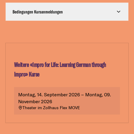
Bedingungen Kursanmeldungen
Weitere «
Impro for Life: Learning German through
Impro
» Kurse
Montag, 14. September 2026 – Montag, 09.
November 2026
Theater im Zollhaus Flex MOVE