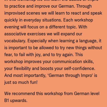
to practice and improve our German. Through
improvised scenes we will learn to react and speak
quickly in everyday situations. Each workshop
evening will focus on a different topic. With
associative exercises we will expand our
vocabulary. Especially when learning a language, it
is important to be allowed to try new things without
fear, to fail with joy, and to try again. This
workshop improves your communication skills,
your flexibility and boosts your self‑confidence.
And most importantly, ‘German through Impro’ is
just so much fun!
We recommend this workshop from German level
B1 upwards.