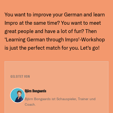
You want to improve your German and learn
Impro at the same time? You want to meet
great people and have a lot of fun? Then
‘Learning German through Impro’-Workshop
is just the perfect match for you. Let’s go!
GELEITET VON
Björn Bongaards
Björn Bongaards ist Schauspieler, Trainer und
Coach.