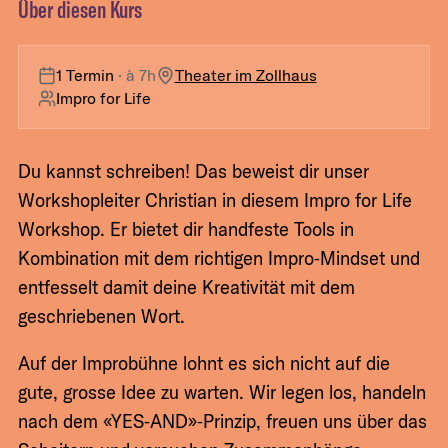
Über diesen Kurs
1 Termin
· à
7h
Theater im Zollhaus
Impro for Life
Du kannst schreiben! Das beweist dir unser
Workshopleiter Christian in diesem Impro for Life
Workshop. Er bietet dir handfeste Tools in
Kombination mit dem richtigen Impro‑Mindset und
entfesselt damit deine Kreativität mit dem
geschriebenen Wort.
Auf der Improbühne lohnt es sich nicht auf die
gute, grosse Idee zu warten. Wir legen los, handeln
nach dem «YES‑AND»‑Prinzip, freuen uns über das