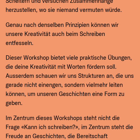
Scheitern und versuchen Zusammenhänge
herzustellen, wo sie niemand vermuten würde.
Genau nach denselben Prinzipien können wir
unsere Kreativität auch beim Schreiben
entfesseln.
Dieser Workshop bietet viele praktische Übungen,
die deine Kreativität mit Worten fördern soll.
Ausserdem schauen wir uns Strukturen an, die uns
gerade nicht einengen, sondern vielmehr leiten
können, um unseren Geschichten eine Form zu
geben.
Im Zentrum dieses Workshops steht nicht die
Frage «Kann ich schreiben?», im Zentrum steht die
Freude an Geschichten, die Bereitschaft