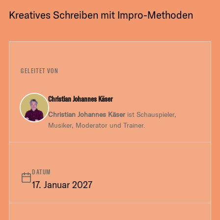
Kreatives Schreiben mit Impro-Methoden
GELEITET VON
Christian Johannes Käser
Christian Johannes Käser
ist Schauspieler,
Musiker, Moderator und Trainer.
DATUM
17. Januar 2027