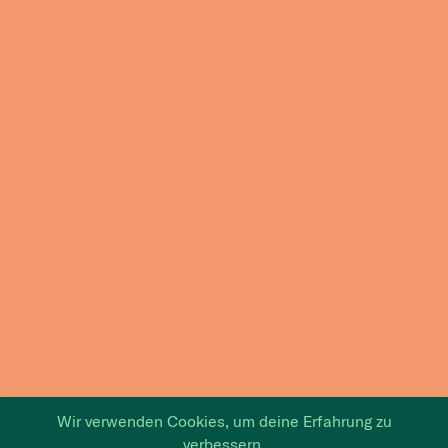
Wir verwenden Cookies, um deine Erfahrung zu
verbessern.