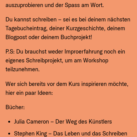
auszuprobieren und der Spass am Wort.
Du kannst schreiben – sei es bei deinem nächsten
Tagebucheintrag, deiner Kurzgeschichte, deinem
Blogpost oder deinem Buchprojekt!
P.S: Du brauchst weder Improerfahrung noch ein
eigenes Schreibprojekt, um am Workshop
teilzunehmen.
Wer sich bereits vor dem Kurs inspirieren möchte,
hier ein paar Ideen:
Bücher:
Julia Cameron – Der Weg des Künstlers
Stephen King – Das Leben und das Schreiben