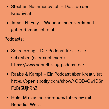
Stephen Nachmanovitch – Das Tao der
Kreativität
James N. Frey – Wie man einen verdammt
guten Roman schreibt
Podcasts:
Schreibzeug – Der Podcast für alle die
schreiben (oder auch nicht)
https://www.schreibzeug‑podcast.de/
Raabe & Kampf – Ein Podcast über Kreativität
https://open.spotify.com/show/4CQDvQw1DSr
FbBf5UjhRhZ
Hotel Matze: Inspirierendes Interview mit
Benedict Wells