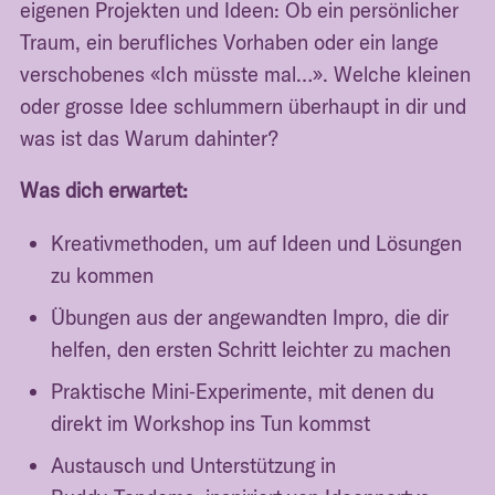
eigenen Projekten und Ideen: Ob ein persönlicher
Traum, ein berufliches Vorhaben oder ein lange
verschobenes «Ich müsste mal…». Welche kleinen
oder grosse Idee schlummern überhaupt in dir und
was ist das Warum dahinter?
Was dich erwartet:
Kreativmethoden, um auf Ideen und Lösungen
zu kommen
Übungen aus der angewandten Impro, die dir
helfen, den ersten Schritt leichter zu machen
Praktische Mini‑Experimente, mit denen du
direkt im Workshop ins Tun kommst
Austausch und Unterstützung in