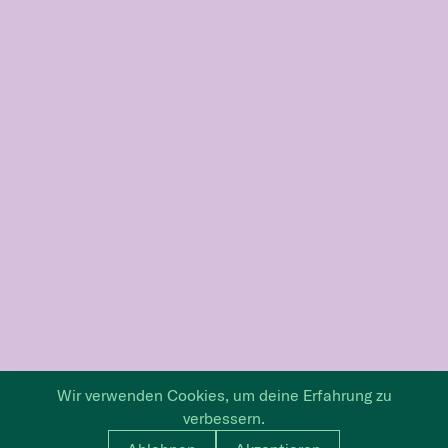
Wir verwenden Cookies, um deine Erfahrung zu
verbessern.