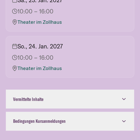
Sa., 23. Jan. 2027
10:00
– 16:00
Theater im Zollhaus
So., 24. Jan. 2027
10:00
– 16:00
Theater im Zollhaus
Vermittelte Inhalte
Bedingungen Kursanmeldungen