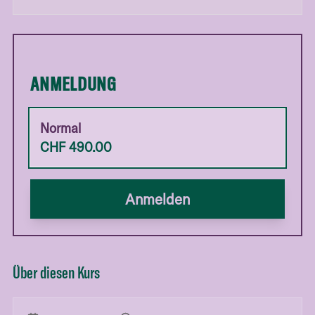
ANMELDUNG
Normal
CHF
490.00
Anmelden
Über diesen Kurs