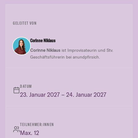
GELEITET VON
Corinne Niklaus
Corinne Niklaus
ist Improvisateurin und Stv.
Geschäftsführerin bei anundpfirsich.
DATUM
23. Januar 2027 – 24. Januar 2027
TEILNEHMER:INNEN
Max. 12