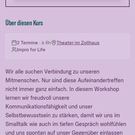
Über diesen Kurs
2 Termine
· à
6h
Theater im Zollhaus
Impro for Life
Wir alle suchen Verbindung zu unseren
Mitmenschen. Nur sind diese Aufeinandertreffen
nicht immer ganz einfach. In diesem Workshop
lernen wir freudvoll unsere
Kommunikationsfähigkeit und unser
Selbstbewusstsein zu stärken, damit wir uns im
Smalltalk wie auch im tiefen Gespräch wohlfühlen
und uns spontan auf unser Gegenüber einlassen