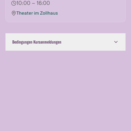
10:00
– 16:00
Theater im Zollhaus
Bedingungen Kursanmeldungen