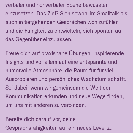
verbaler und nonverbaler Ebene bewusster
einzusetzen. Das Ziel? Sich sowohl im Smalltalk als
auch in tiefgehenden Gesprächen wohlzufühlen
und die Fähigkeit zu entwickeln, sich spontan auf
das Gegenüber einzulassen.
Freue dich auf praxisnahe Übungen, inspirierende
Insights und vor allem auf eine entspannte und
humorvolle Atmosphäre, die Raum für für viel
Ausprobieren und persönliches Wachstum schafft.
Sei dabei, wenn wir gemeinsam die Welt der
Kommunikation erkunden und neue Wege finden,
um uns mit anderen zu verbinden.
Bereite dich darauf vor, deine
Gesprächsfähigkeiten auf ein neues Level zu