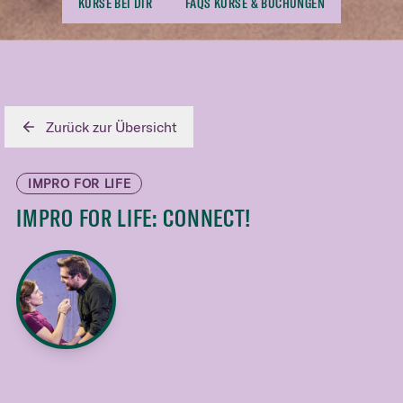
KURSE BEI DIR
FAQS KURSE & BUCHUNGEN
Zurück zur Übersicht
IMPRO FOR LIFE
IMPRO FOR LIFE: CONNECT!