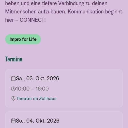
heben und eine tiefere Verbindung zu deinen
Mitmenschen aufzubauen. Kommunikation beginnt
hier – CONNECT!
Impro for Life
Termine
Sa., 03. Okt. 2026
10:00
– 16:00
Theater im Zollhaus
So., 04. Okt. 2026