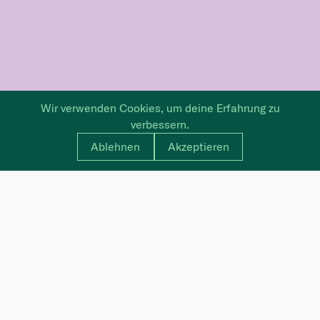
Wir verwenden Cookies, um deine Erfahrung zu
verbessern.
Ablehnen
Akzeptieren