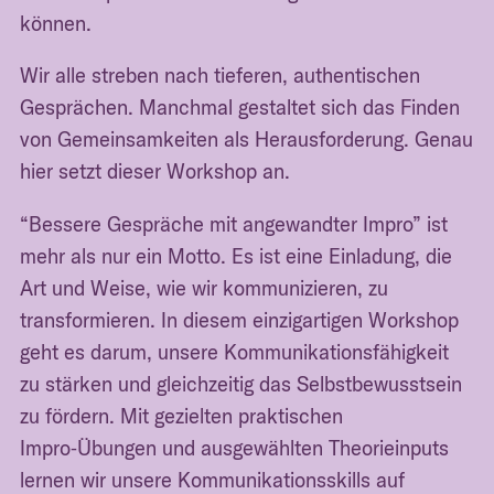
können.
Wir alle streben nach tieferen, authentischen
Gesprächen. Manchmal gestaltet sich das Finden
von Gemeinsamkeiten als Herausforderung. Genau
hier setzt dieser Workshop an.
“Bessere Gespräche mit angewandter Impro” ist
mehr als nur ein Motto. Es ist eine Einladung, die
Art und Weise, wie wir kommunizieren, zu
transformieren. In diesem einzigartigen Workshop
geht es darum, unsere Kommunikationsfähigkeit
zu stärken und gleichzeitig das Selbstbewusstsein
zu fördern. Mit gezielten praktischen
Impro‑Übungen und ausgewählten Theorieinputs
lernen wir unsere Kommunikationsskills auf