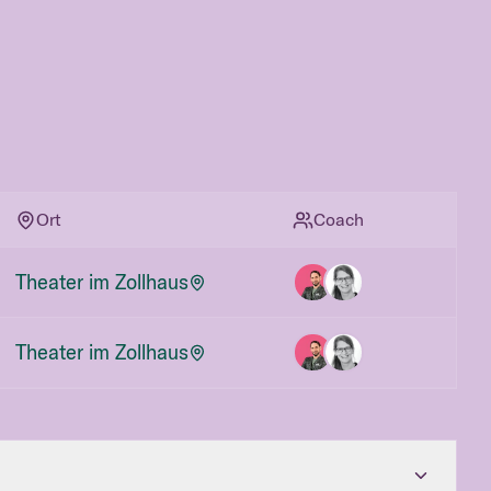
Ort
Coach
Theater im Zollhaus
Theater im Zollhaus