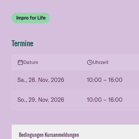
Impro for Life
Termine
Datum
Uhrzeit
Sa., 28. Nov. 2026
10:00
– 16:00
So., 29. Nov. 2026
10:00
– 16:00
Bedingungen Kursanmeldungen