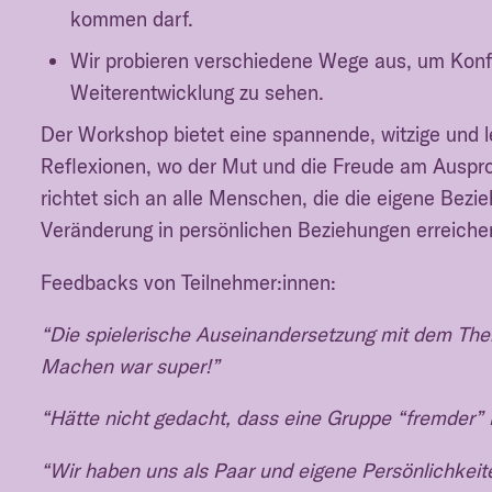
kommen darf.
Wir probieren verschiedene Wege aus, um Konfl
Weiterentwicklung zu sehen.
Der Workshop bietet eine spannende, witzige und 
Reflexionen, wo der Mut und die Freude am Auspr
richtet sich an alle Menschen, die die eigene Bez
Veränderung in persönlichen Beziehungen erreichen
Feedbacks von Teilnehmer:innen:
“Die spielerische Auseinandersetzung mit dem The
Machen war super!”
“Hätte nicht gedacht, dass eine Gruppe “fremder”
“Wir haben uns als Paar und eigene Persönlichkeit