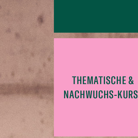
THEMATISCHE &
NACHWUCHS-KURS