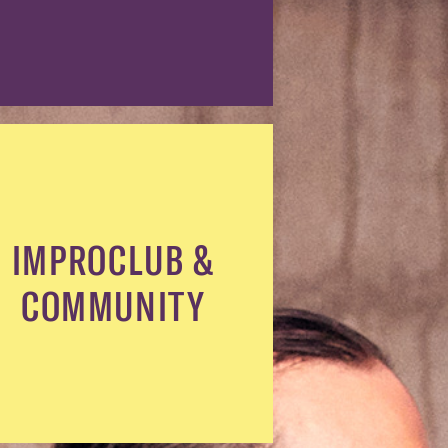
IMPROCLUB &
COMMUNITY