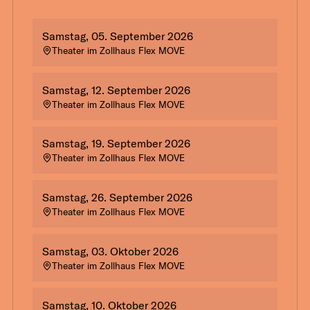
Samstag, 05. September 2026
Theater im Zollhaus Flex MOVE
Samstag, 12. September 2026
Theater im Zollhaus Flex MOVE
Samstag, 19. September 2026
Theater im Zollhaus Flex MOVE
Samstag, 26. September 2026
Theater im Zollhaus Flex MOVE
Samstag, 03. Oktober 2026
Theater im Zollhaus Flex MOVE
Samstag, 10. Oktober 2026