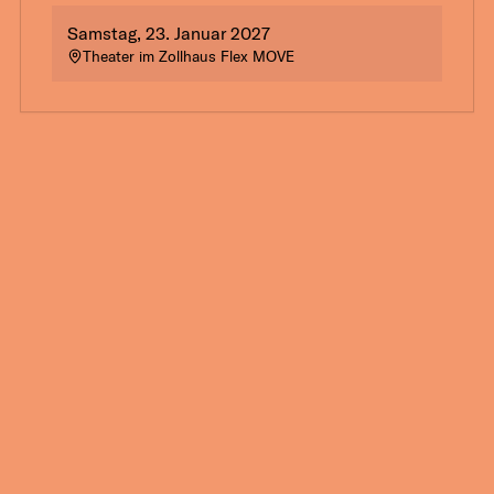
Samstag, 23. Januar 2027
Theater im Zollhaus Flex MOVE