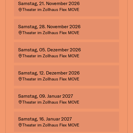
Samstag, 21. November 2026
Theater im Zollhaus Flex MOVE
Samstag, 28. November 2026
Theater im Zollhaus Flex MOVE
Samstag, 05. Dezember 2026
Theater im Zollhaus Flex MOVE
Samstag, 12. Dezember 2026
Theater im Zollhaus Flex MOVE
Samstag, 09. Januar 2027
Theater im Zollhaus Flex MOVE
Samstag, 16. Januar 2027
Theater im Zollhaus Flex MOVE