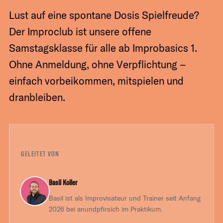
Lust auf eine spontane Dosis Spielfreude?
Der Improclub ist unsere offene
Samstagsklasse für alle ab Improbasics 1.
Ohne Anmeldung, ohne Verpflichtung –
einfach vorbeikommen, mitspielen und
dranbleiben.
GELEITET VON
Basil Koller
Basil ist als Improvisateur und Trainer seit Anfang
2026 bei anundpfirsich im Praktikum.