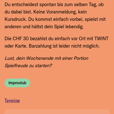
Du entscheidest spontan bis zum selben Tag, ob
du dabei bist. Keine Voranmeldung, kein
Kursdruck. Du kommst einfach vorbei, spielst mit
anderen und hältst dein Spiel lebendig.
Die CHF 30 bezahlst du einfach vor Ort mit TWINT
oder Karte. Barzahlung ist leider nicht möglich.
Lust, dein Wochenende mit einer Portion
Spielfreude zu starten?
Improclub
Termine