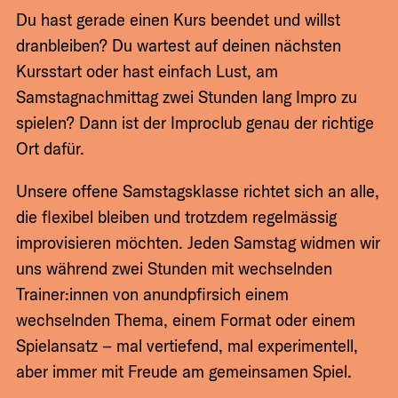
Du hast gerade einen Kurs beendet und willst
dranbleiben? Du wartest auf deinen nächsten
Kursstart oder hast einfach Lust, am
Samstagnachmittag zwei Stunden lang Impro zu
spielen? Dann ist der Improclub genau der richtige
Ort dafür.
Unsere offene Samstagsklasse richtet sich an alle,
die flexibel bleiben und trotzdem regelmässig
improvisieren möchten. Jeden Samstag widmen wir
uns während zwei Stunden mit wechselnden
Trainer:innen von anundpfirsich einem
wechselnden Thema, einem Format oder einem
Spielansatz – mal vertiefend, mal experimentell,
aber immer mit Freude am gemeinsamen Spiel.