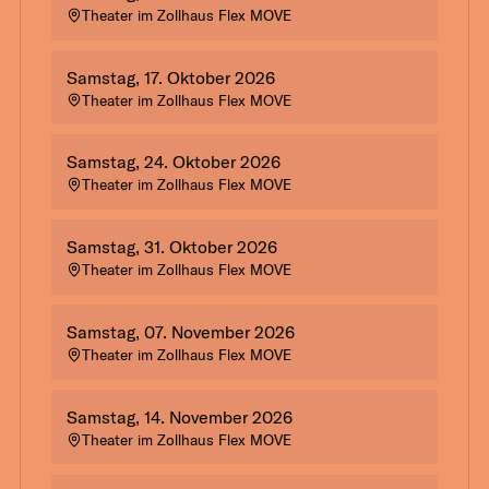
Theater im Zollhaus Flex MOVE
Samstag, 17. Oktober 2026
Theater im Zollhaus Flex MOVE
Samstag, 24. Oktober 2026
Theater im Zollhaus Flex MOVE
Samstag, 31. Oktober 2026
Theater im Zollhaus Flex MOVE
Samstag, 07. November 2026
Theater im Zollhaus Flex MOVE
Samstag, 14. November 2026
Theater im Zollhaus Flex MOVE