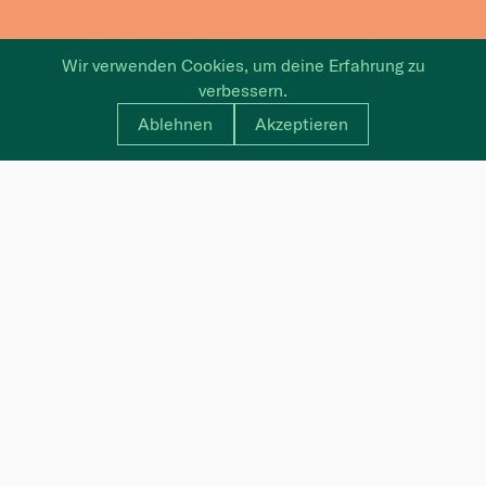
Wir verwenden Cookies, um deine Erfahrung zu
verbessern.
Ablehnen
Akzeptieren