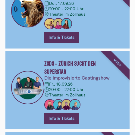
Do., 17.09.26
20:00 - 22:00 Uhr
Theater im Zollhaus
Info & Tickets
MUSIK
ZSDS – ZÜRICH SUCHT DEN
SUPERSTAR
Die improvisierte Castingshow
Fr., 18.09.26
20:00 - 22:00 Uhr
Theater im Zollhaus
Info & Tickets