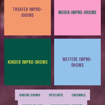
THEATER IMPRO-
MUSIK IMPRO-SHOWS
SHOWS
WEITERE IMPRO-
KINDER IMPRO-SHOWS
SHOWS
UNSERE SHOWS
SPIELORTE
ENSEMBLE