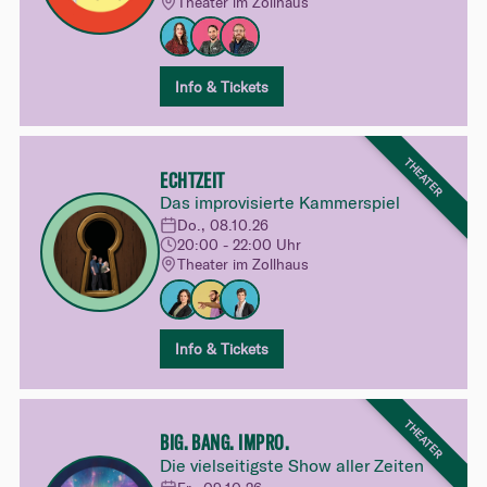
Theater im Zollhaus
Info & Tickets
THEATER
ECHTZEIT
Das improvisierte Kammerspiel
Do., 08.10.26
20:00 - 22:00 Uhr
Theater im Zollhaus
Info & Tickets
THEATER
BIG. BANG. IMPRO.
Die vielseitigste Show aller Zeiten