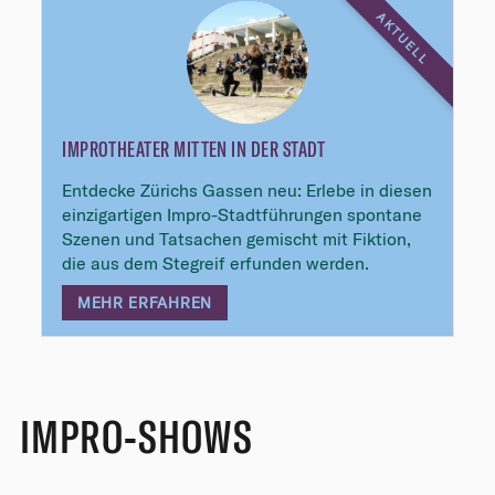
AKTUELL
IMPROTHEATER MITTEN IN DER STADT
Entdecke Zürichs Gassen neu: Erlebe in diesen
einzigartigen Impro-Stadtführungen spontane
Szenen und Tatsachen gemischt mit Fiktion,
die aus dem Stegreif erfunden werden.
MEHR ERFAHREN
IMPRO-SHOWS