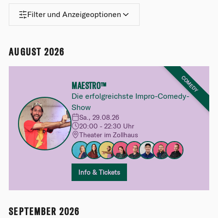
Filter und Anzeigeoptionen
AUGUST 2026
COMEDY
MAESTRO™
Die erfolgreichste Impro-Comedy-
Show
Sa., 29.08.26
20:00 - 22:30 Uhr
Theater im Zollhaus
Info & Tickets
SEPTEMBER 2026