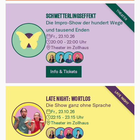
THEATER
SCHMETTERLINGSEFFEKT
Die Impro-Show der hundert Wege
und tausend Enden
Fr., 23.10.26
20:00 - 22:00 Uhr
Theater im Zollhaus
Info & Tickets
LATE NIGHT
LATE NIGHT: WORTLOS
Die Show ganz ohne Sprache
Fr., 23.10.26
22:15 - 23:15 Uhr
Theater im Zollhaus