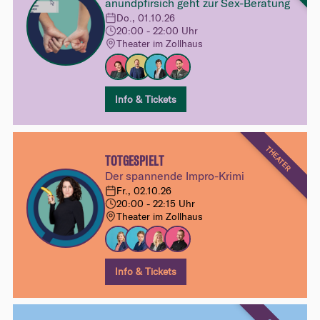
anundpfirsich geht zur Sex-Beratung
Do., 01.10.26
20:00 - 22:00 Uhr
Theater im Zollhaus
Info & Tickets
THEATER
TOTGESPIELT
Der spannende Impro-Krimi
Fr., 02.10.26
20:00 - 22:15 Uhr
Theater im Zollhaus
Info & Tickets