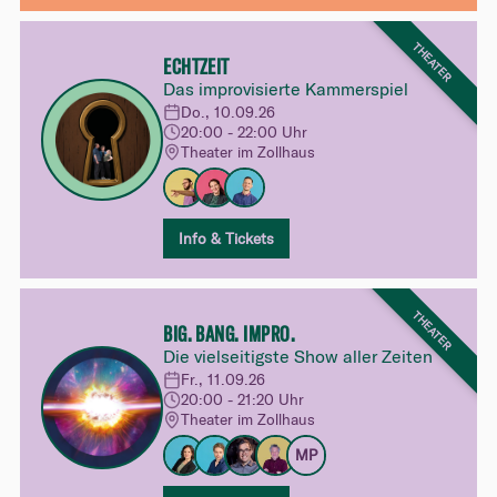
THEATER
ECHTZEIT
Das improvisierte Kammerspiel
Do., 10.09.26
20:00 - 22:00 Uhr
Theater im Zollhaus
Info & Tickets
THEATER
BIG. BANG. IMPRO.
Die vielseitigste Show aller Zeiten
Fr., 11.09.26
20:00 - 21:20 Uhr
Theater im Zollhaus
MP