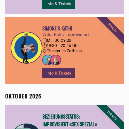
Info & Tickets
COMEDY
SIMONE & KATHI
Wild. Echt. Improvisiert.
Mi., 30.09.26
19:30 - 20:45 Uhr
Theater im Zollhaus
Info & Tickets
OKTOBER 2026
THEATER
BEZIEHUNGSSTATUS:
IMPROVISIERT «SEX-SPEZIAL»