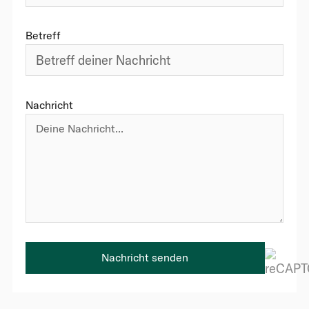
Betreff
Nachricht
Nachricht senden