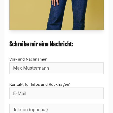
Schreibe mir eine Nachricht:
Vor- und Nachnamen
Kontakt für Infos und Rückfragen*