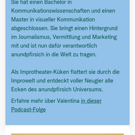
Sie hat einen Bachelor in
Kommunikationswissenschaften und einen
Master in visueller Kommunikation
abgeschlossen. Sie bringt einen Hintergrund
im Journalismus, Vermittlung und Marketing
mit und ist nun dafür verantwortlich
anundpfirsich in die Welt zu tragen.
Als Improtheater-Küken flattert sie durch die
Improwelt und entdeckt voller Neugier alle
Ecken des anundpfirsich Universums.
Erfahre mehr über Valentina
in dieser
Podcast-Folge