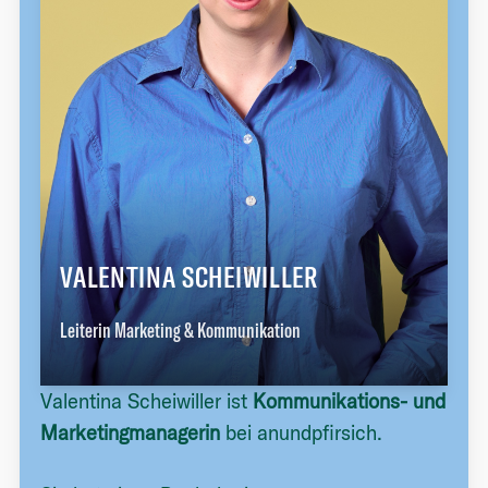
VALENTINA SCHEIWILLER
Leiterin Marketing & Kommunikation
Valentina Scheiwiller ist
Kommunikations- und
Marketingmanagerin
bei anundpfirsich.