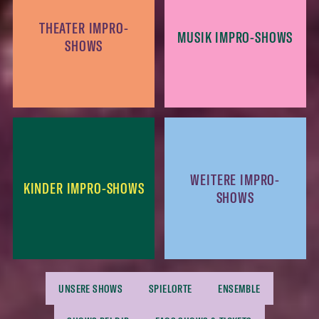
THEATER IMPRO-
MUSIK IMPRO-SHOWS
SHOWS
WEITERE IMPRO-
KINDER IMPRO-SHOWS
SHOWS
UNSERE SHOWS
SPIELORTE
ENSEMBLE