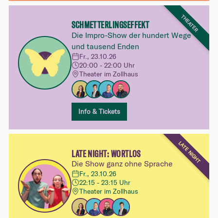
THEATER
SCHMETTERLINGSEFFEKT
Die Impro-Show der hundert Wege
und tausend Enden
Fr., 23.10.26
20:00 - 22:00 Uhr
Theater im Zollhaus
Info & Tickets
LATE NIGHT
LATE NIGHT: WORTLOS
Die Show ganz ohne Sprache
Fr., 23.10.26
22:15 - 23:15 Uhr
Theater im Zollhaus