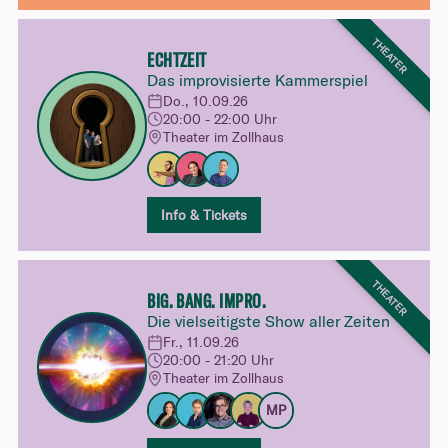
THEATER
ECHTZEIT
Das improvisierte Kammerspiel
Do., 10.09.26
20:00 - 22:00 Uhr
Theater im Zollhaus
Info & Tickets
THEATER
BIG. BANG. IMPRO.
Die vielseitigste Show aller Zeiten
Fr., 11.09.26
20:00 - 21:20 Uhr
Theater im Zollhaus
MP