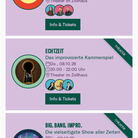
Theater im Zollhaus
Info & Tickets
THEATER
ECHTZEIT
Das improvisierte Kammerspiel
Do., 08.10.26
20:00 - 22:00 Uhr
Theater im Zollhaus
Info & Tickets
THEATER
BIG. BANG. IMPRO.
Die vielseitigste Show aller Zeiten