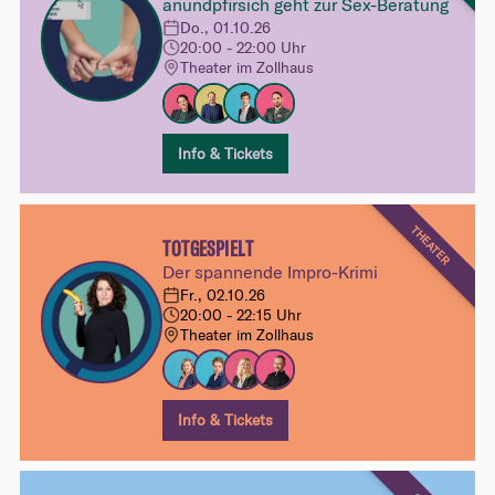
anundpfirsich geht zur Sex-Beratung
Do., 01.10.26
20:00 - 22:00 Uhr
Theater im Zollhaus
Info & Tickets
THEATER
TOTGESPIELT
Der spannende Impro-Krimi
Fr., 02.10.26
20:00 - 22:15 Uhr
Theater im Zollhaus
Info & Tickets