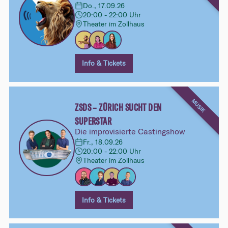
Do., 17.09.26
20:00 - 22:00 Uhr
Theater im Zollhaus
Info & Tickets
MUSIK
ZSDS – ZÜRICH SUCHT DEN
SUPERSTAR
Die improvisierte Castingshow
Fr., 18.09.26
20:00 - 22:00 Uhr
Theater im Zollhaus
Info & Tickets