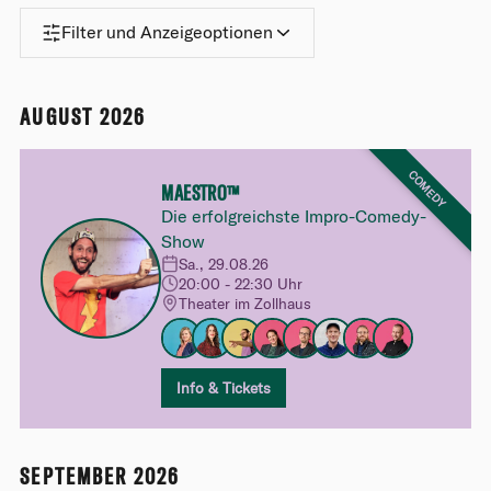
Filter und Anzeigeoptionen
AUGUST 2026
COMEDY
MAESTRO™
Die erfolgreichste Impro-Comedy-
Show
Sa., 29.08.26
20:00 - 22:30 Uhr
Theater im Zollhaus
Info & Tickets
SEPTEMBER 2026