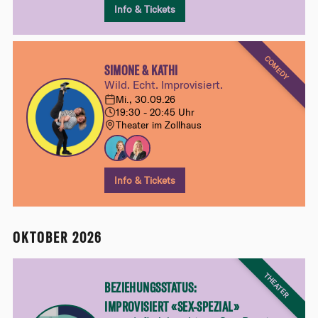
Info & Tickets
COMEDY
SIMONE & KATHI
Wild. Echt. Improvisiert.
Mi., 30.09.26
19:30 - 20:45 Uhr
Theater im Zollhaus
Info & Tickets
OKTOBER 2026
THEATER
BEZIEHUNGSSTATUS:
IMPROVISIERT «SEX-SPEZIAL»