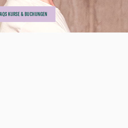
FAQS KURSE & BUCHUNGEN