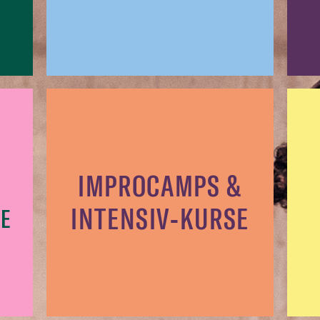
IMPROCAMPS &
INTENSIV-KURSE
E