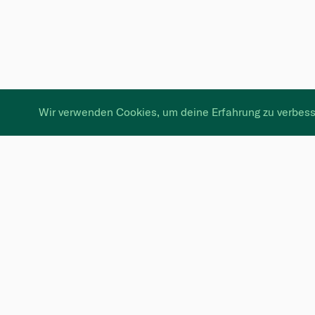
Wir verwenden Cookies, um deine Erfahrung zu verbess