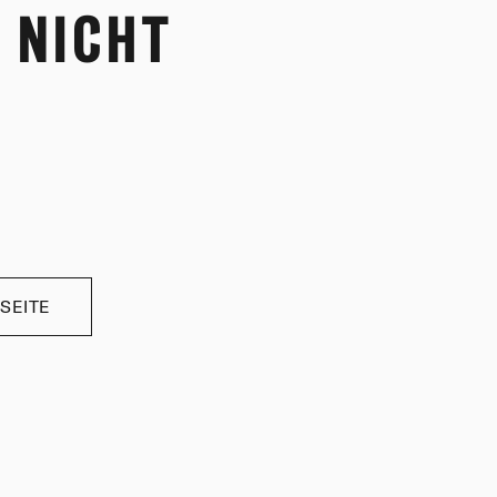
 NICHT
SEITE