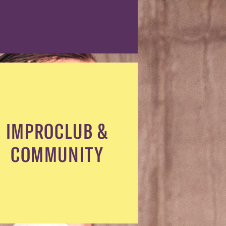
IMPROCLUB &
COMMUNITY