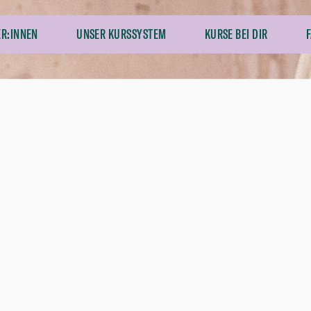
ER:INNEN
UNSER KURSSYSTEM
KURSE BEI DIR