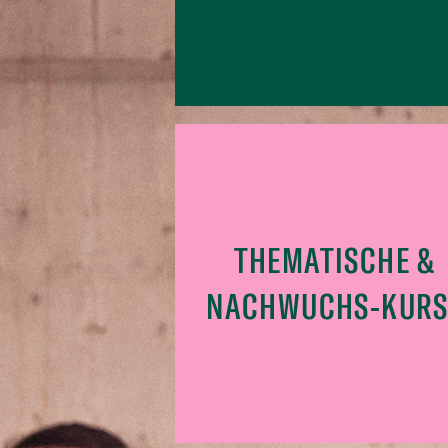
THEMATISCHE &
NACHWUCHS-KURS