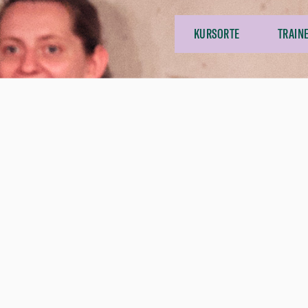
KURSORTE
TRAIN