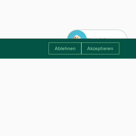
Kontaktiere uns
Ablehnen
Akzeptieren