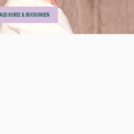
FAQS KURSE & BUCHUNGEN