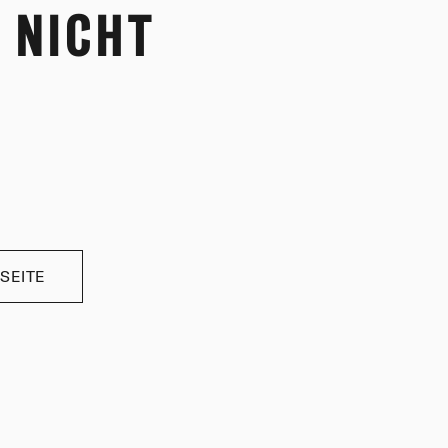
 NICHT
SEITE