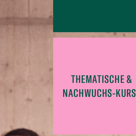
THEMATISCHE &
NACHWUCHS-KURS