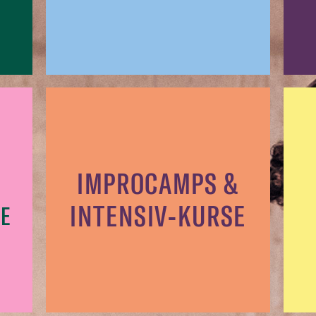
IMPROCAMPS &
INTENSIV-KURSE
E