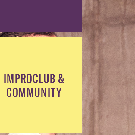
IMPROCLUB &
COMMUNITY