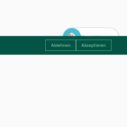
Kontaktiere uns
Ablehnen
Akzeptieren