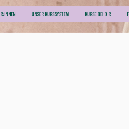
ER:INNEN
UNSER KURSSYSTEM
KURSE BEI DIR