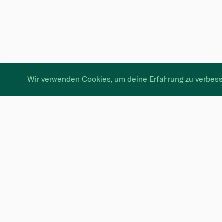
Wir verwenden Cookies, um deine Erfahrung zu verbess