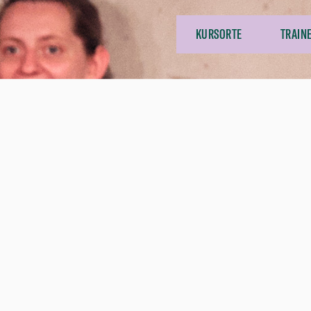
KURSORTE
TRAIN