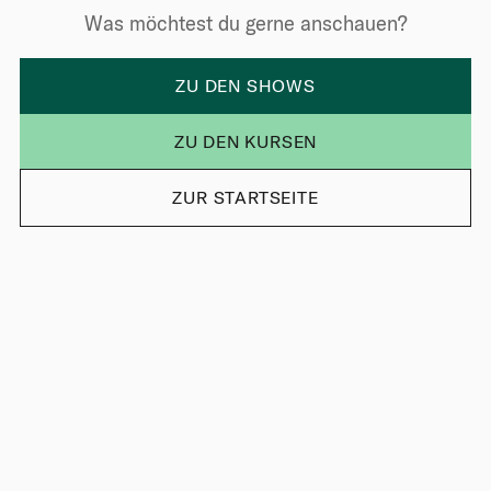
Was möchtest du gerne anschauen?
ZU DEN SHOWS
ZU DEN KURSEN
ZUR STARTSEITE