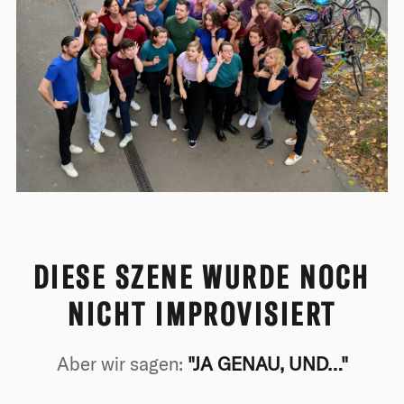
DIESE SZENE WURDE NOCH
NICHT IMPROVISIERT
Aber wir sagen:
"JA GENAU, UND…"