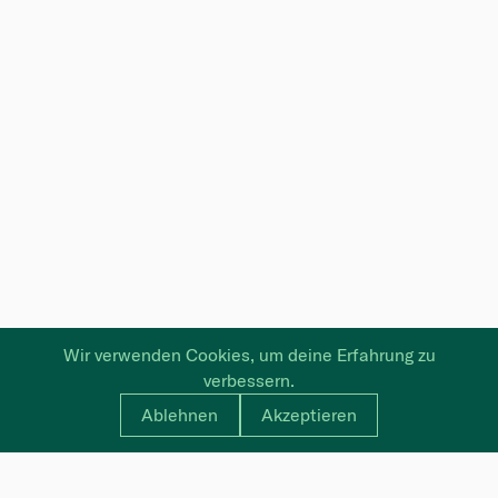
Wir verwenden Cookies, um deine Erfahrung zu
verbessern.
Ablehnen
Akzeptieren