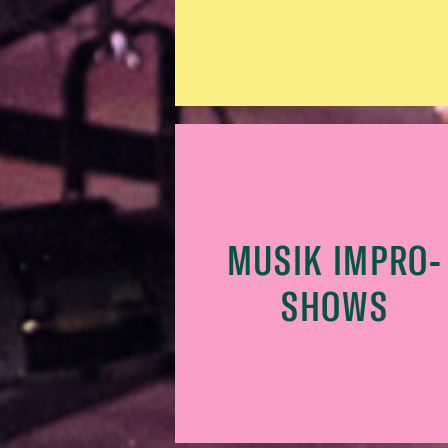
MUSIK IMPRO-
SHOWS