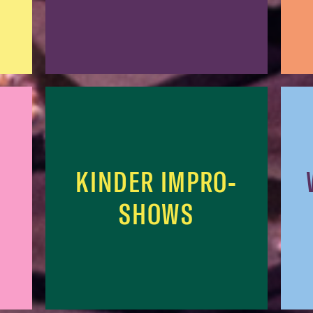
KINDER IMPRO-
SHOWS