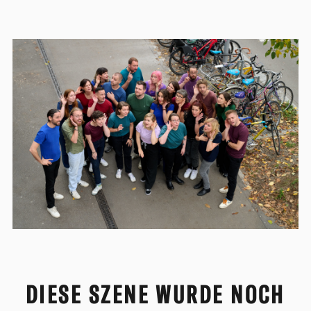
DIESE SZENE WURDE NOCH