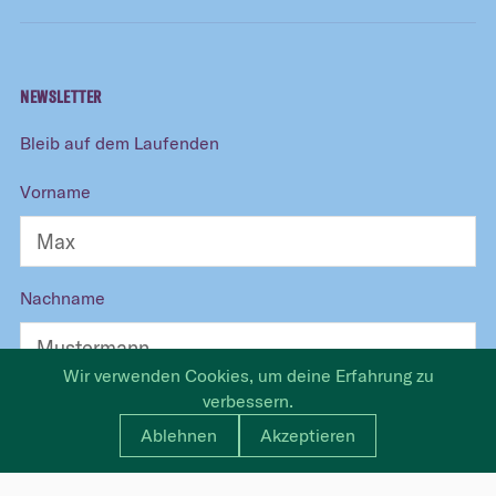
NEWSLETTER
Bleib auf dem Laufenden
Vorname
Nachname
Wir verwenden Cookies, um deine Erfahrung zu
verbessern.
E-Mail
Ablehnen
Akzeptieren