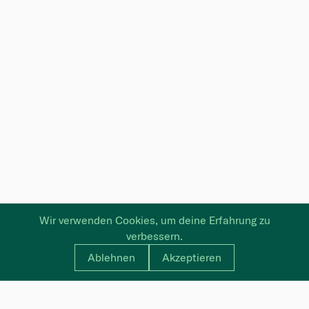
Wir verwenden Cookies, um deine Erfahrung zu
verbessern.
Ablehnen
Akzeptieren