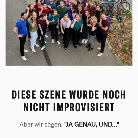
DIESE SZENE WURDE NOCH
NICHT IMPROVISIERT
Aber wir sagen:
"JA GENAU, UND…"