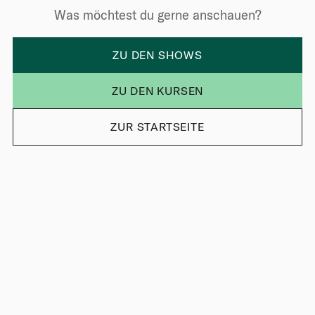
Was möchtest du gerne anschauen?
ZU DEN SHOWS
ZU DEN KURSEN
ZUR STARTSEITE