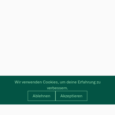
Wir verwenden Cookies, um deine Erfahrung zu
verbessern.
Ablehnen
Akzeptieren