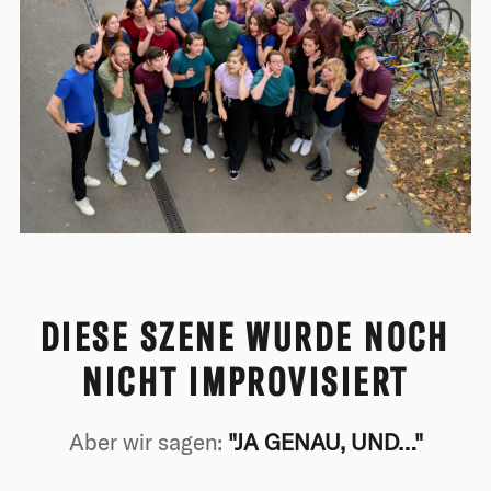
DIESE SZENE WURDE NOCH
NICHT IMPROVISIERT
Aber wir sagen:
"JA GENAU, UND…"