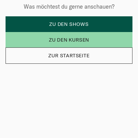
Was möchtest du gerne anschauen?
ZU DEN SHOWS
ZU DEN KURSEN
ZUR STARTSEITE