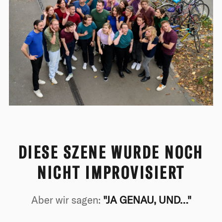
DIESE SZENE WURDE NOCH
NICHT IMPROVISIERT
Aber wir sagen:
"JA GENAU, UND…"