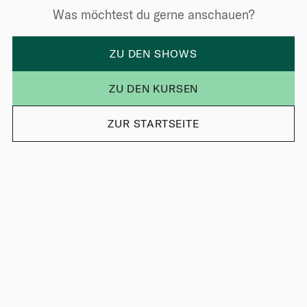
Was möchtest du gerne anschauen?
ZU DEN SHOWS
ZU DEN KURSEN
ZUR STARTSEITE