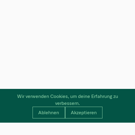
Wir verwenden Cookies, um deine Erfahrung zu
verbessern.
Ablehnen
Akzeptieren