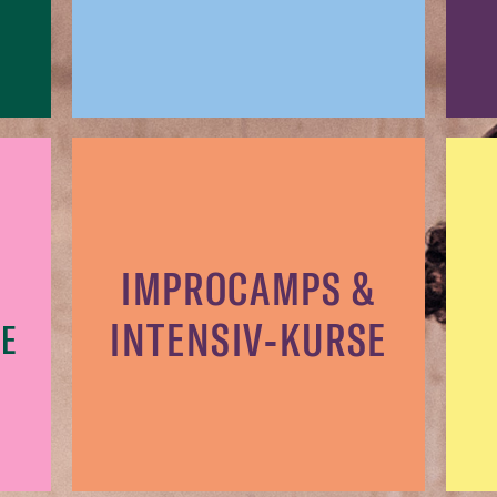
IMPROCAMPS &
INTENSIV-KURSE
E