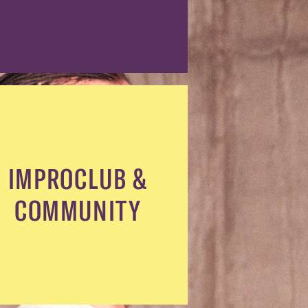
IMPROCLUB &
COMMUNITY