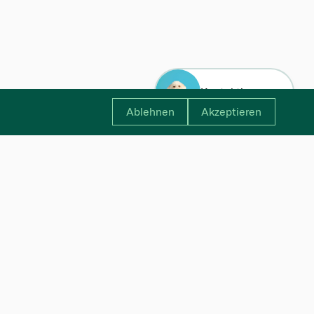
Kontaktiere uns
Ablehnen
Akzeptieren