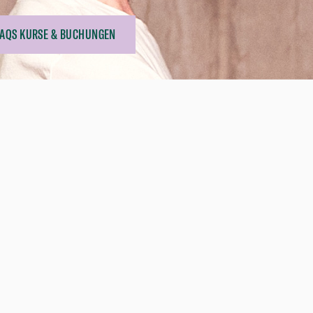
FAQS KURSE & BUCHUNGEN