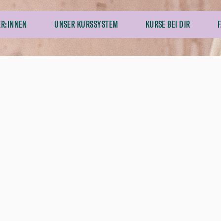
ER:INNEN
UNSER KURSSYSTEM
KURSE BEI DIR