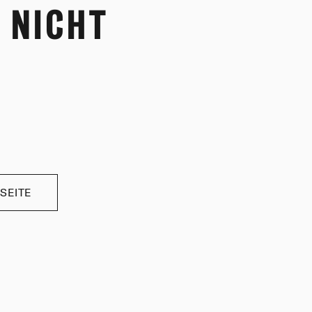
 NICHT
SEITE