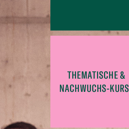
THEMATISCHE &
NACHWUCHS-KURS