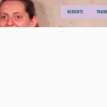
KURSORTE
TRAIN