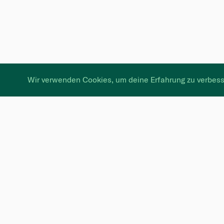
Wir verwenden Cookies, um deine Erfahrung zu verbess