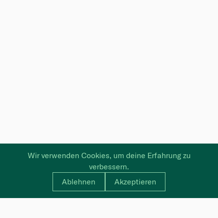
Wir verwenden Cookies, um deine Erfahrung zu
verbessern.
Ablehnen
Akzeptieren