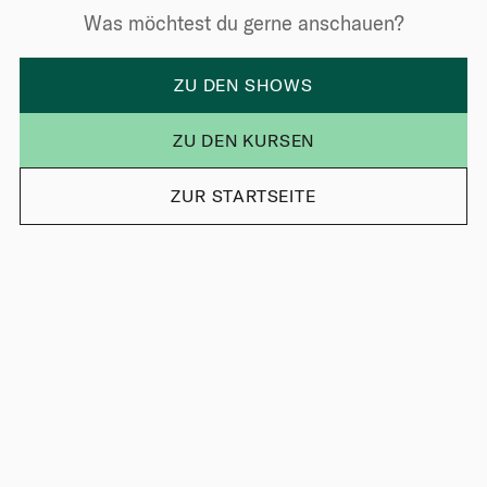
Was möchtest du gerne anschauen?
ZU DEN SHOWS
ZU DEN KURSEN
ZUR STARTSEITE