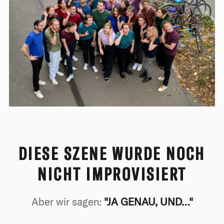
DIESE SZENE WURDE NOCH
NICHT IMPROVISIERT
Aber wir sagen:
"JA GENAU, UND…"