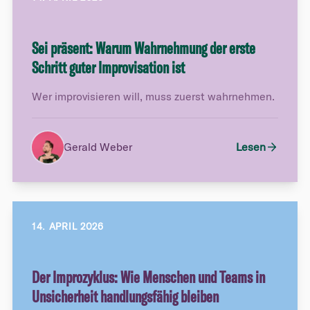
Sei präsent: Warum Wahrnehmung der erste
Schritt guter Improvisation ist
Wer improvisieren will, muss zuerst wahrnehmen.
Gerald Weber
Lesen
14. APRIL 2026
Der Improzyklus: Wie Menschen und Teams in
Unsicherheit handlungsfähig bleiben