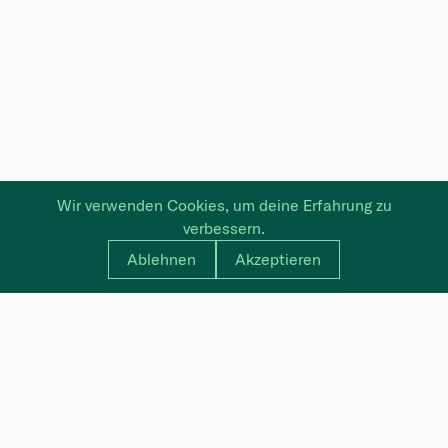
Wir verwenden Cookies, um deine Erfahrung zu
verbessern.
Ablehnen
Akzeptieren