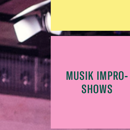
MUSIK IMPRO-
SHOWS