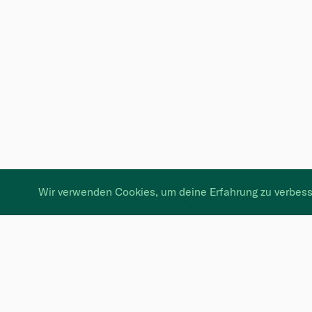
Wir verwenden Cookies, um deine Erfahrung zu verbess