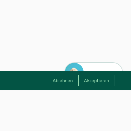
Kontaktiere uns
Ablehnen
Akzeptieren