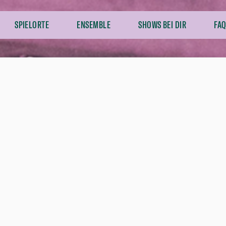
SPIELORTE
ENSEMBLE
SHOWS BEI DIR
FAQ