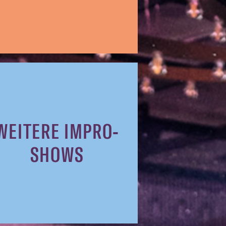
WEITERE IMPRO-
SHOWS