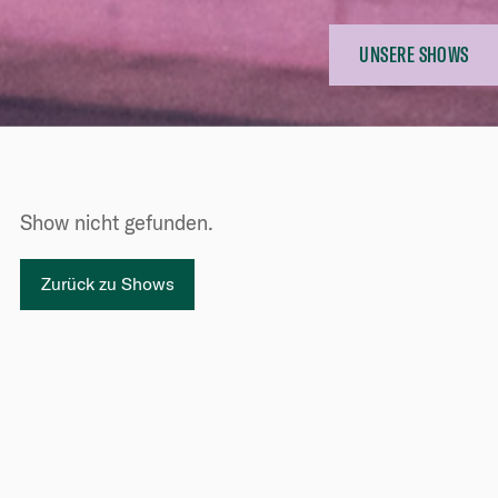
UNSERE SHOWS
Show nicht gefunden.
Zurück zu Shows