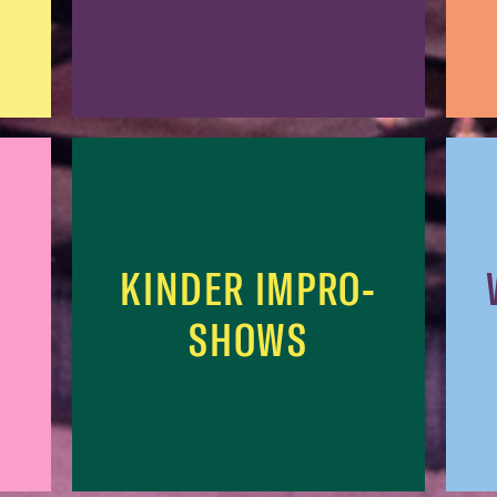
KINDER IMPRO-
SHOWS