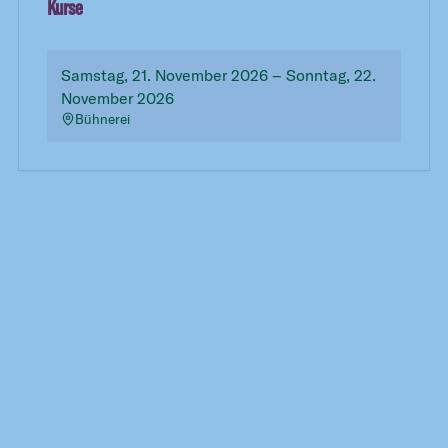
Kurse
Samstag, 21. November 2026 – Sonntag, 22.
November 2026
Bühnerei