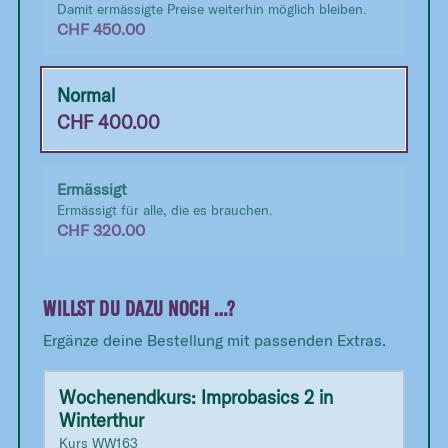
Damit ermässigte Preise weiterhin möglich bleiben.
CHF
450.00
Normal
CHF
400.00
Ermässigt
Ermässigt für alle, die es brauchen.
CHF
320.00
WILLST DU DAZU NOCH …?
Ergänze deine Bestellung mit passenden Extras.
Wochenendkurs: Improbasics 2 in
Winterthur
Kurs
WW163