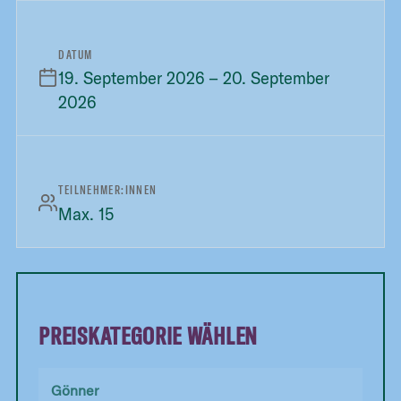
anundpfirsich gmbh.
DATUM
19. September 2026 – 20. September
2026
TEILNEHMER:INNEN
Max. 15
PREISKATEGORIE WÄHLEN
Gönner