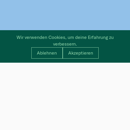
Wir verwenden Cookies, um deine Erfahrung zu
verbessern.
Ablehnen
Akzeptieren