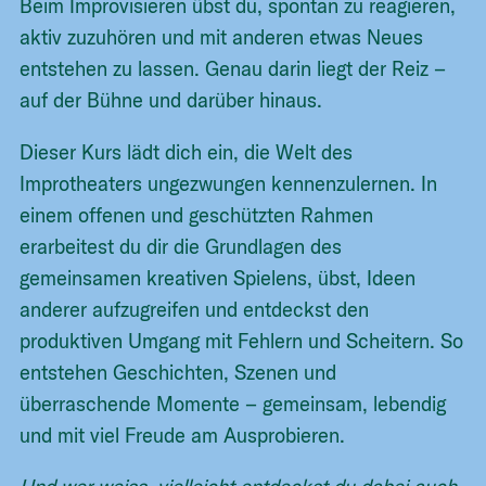
Beim Improvisieren übst du, spontan zu reagieren,
aktiv zuzuhören und mit anderen etwas Neues
entstehen zu lassen. Genau darin liegt der Reiz –
auf der Bühne und darüber hinaus.
Dieser Kurs lädt dich ein, die Welt des
Improtheaters ungezwungen kennenzulernen. In
einem offenen und geschützten Rahmen
erarbeitest du dir die Grundlagen des
gemeinsamen kreativen Spielens, übst, Ideen
anderer aufzugreifen und entdeckst den
produktiven Umgang mit Fehlern und Scheitern. So
entstehen Geschichten, Szenen und
überraschende Momente – gemeinsam, lebendig
und mit viel Freude am Ausprobieren.