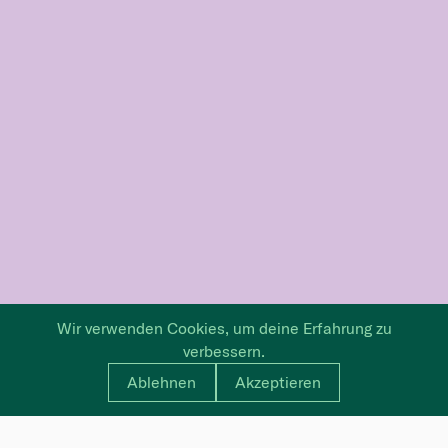
Wir verwenden Cookies, um deine Erfahrung zu
verbessern.
Ablehnen
Akzeptieren