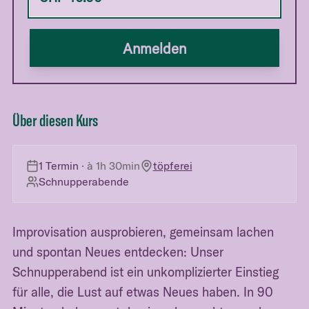
Anmelden
Über diesen Kurs
1 Termin
· à
1h 30min
töpferei
Schnupperabende
Improvisation ausprobieren, gemeinsam lachen
und spontan Neues entdecken: Unser
Schnupperabend ist ein unkomplizierter Einstieg
für alle, die Lust auf etwas Neues haben. In 90