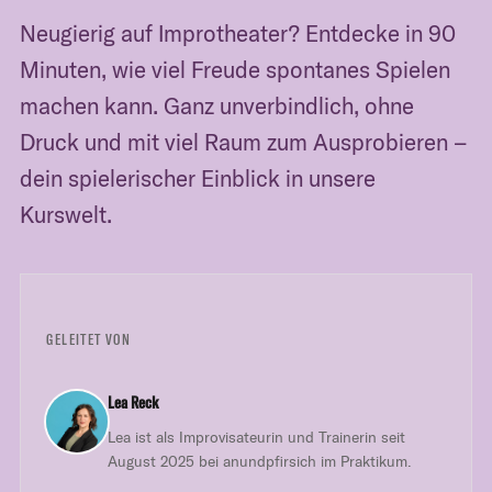
Neugierig auf Improtheater? Entdecke in 90
Minuten, wie viel Freude spontanes Spielen
machen kann. Ganz unverbindlich, ohne
Druck und mit viel Raum zum Ausprobieren –
dein spielerischer Einblick in unsere
Kurswelt.
GELEITET VON
Lea Reck
Lea ist als Improvisateurin und Trainerin seit
August 2025 bei anundpfirsich im Praktikum.