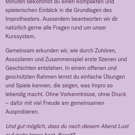
Minuten bekommst du einen kompakten und
spielerischen Einblick in die Grundlagen des
Improtheaters. Ausserdem beantworten wir dir
natürlich gerne alle Fragen rund um unser
Kurssystem.
Gemeinsam erkunden wir, wie durch Zuhören,
Assoziieren und Zusammenspiel erste Szenen und
Geschichten entstehen. In einem offenen und
geschützten Rahmen lernst du einfache Übungen
und Spiele kennen, die zeigen, was Impro so
lebendig macht. Ohne Vorkenntnisse, ohne Druck
– dafür mit viel Freude am gemeinsamen
Ausprobieren.
Und gut möglich, dass du nach diesem Abend Lust
auf mehr Impro hast. Bereit?