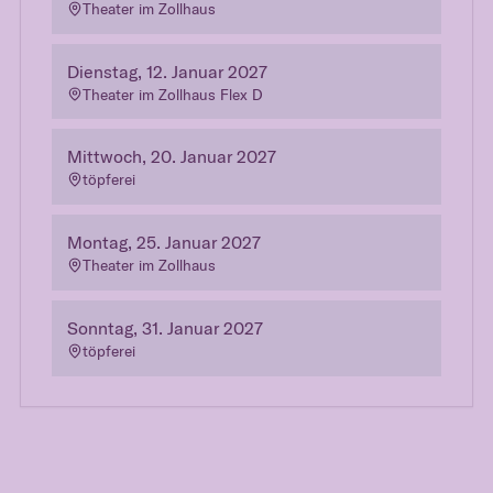
Theater im Zollhaus
Dienstag, 12. Januar 2027
Theater im Zollhaus Flex D
Mittwoch, 20. Januar 2027
töpferei
Montag, 25. Januar 2027
Theater im Zollhaus
Sonntag, 31. Januar 2027
töpferei