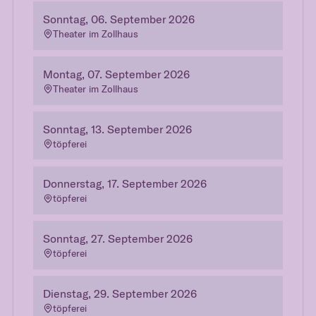
Sonntag, 06. September 2026
Theater im Zollhaus
Montag, 07. September 2026
Theater im Zollhaus
Sonntag, 13. September 2026
töpferei
Donnerstag, 17. September 2026
töpferei
Sonntag, 27. September 2026
töpferei
Dienstag, 29. September 2026
töpferei