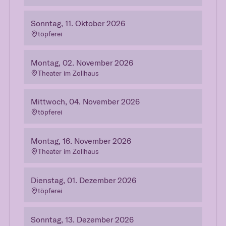
Sonntag, 11. Oktober 2026
töpferei
Montag, 02. November 2026
Theater im Zollhaus
Mittwoch, 04. November 2026
töpferei
Montag, 16. November 2026
Theater im Zollhaus
Dienstag, 01. Dezember 2026
töpferei
Sonntag, 13. Dezember 2026