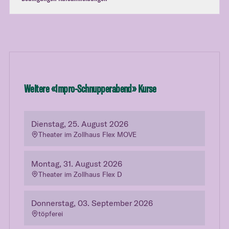
Weitere «
Impro-Schnupperabend
» Kurse
Dienstag, 25. August 2026
Theater im Zollhaus Flex MOVE
Montag, 31. August 2026
Theater im Zollhaus Flex D
Donnerstag, 03. September 2026
töpferei