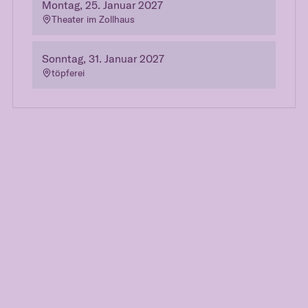
Montag, 25. Januar 2027
Theater im Zollhaus
Sonntag, 31. Januar 2027
töpferei