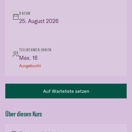
DATUM
25. August 2026
TEILNEHMER:INNEN
Max. 16
Ausgebucht
Auf Warteliste setzen
Über diesen Kurs