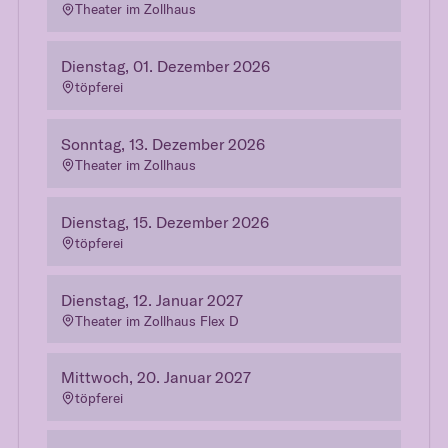
Theater im Zollhaus
Dienstag, 01. Dezember 2026
töpferei
Sonntag, 13. Dezember 2026
Theater im Zollhaus
Dienstag, 15. Dezember 2026
töpferei
Dienstag, 12. Januar 2027
Theater im Zollhaus Flex D
Mittwoch, 20. Januar 2027
töpferei