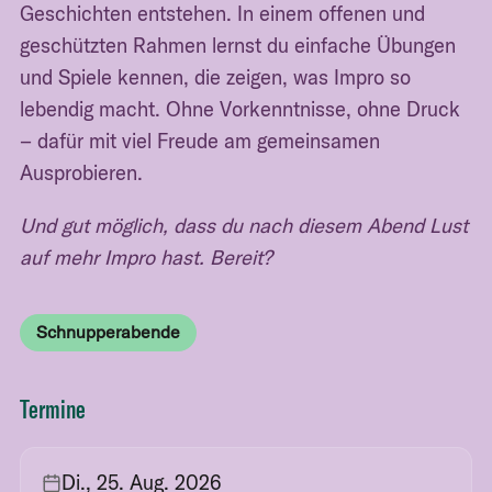
Geschichten entstehen. In einem offenen und
geschützten Rahmen lernst du einfache Übungen
und Spiele kennen, die zeigen, was Impro so
lebendig macht. Ohne Vorkenntnisse, ohne Druck
– dafür mit viel Freude am gemeinsamen
Ausprobieren.
Und gut möglich, dass du nach diesem Abend Lust
auf mehr Impro hast. Bereit?
Schnupperabende
Termine
Di., 25. Aug. 2026