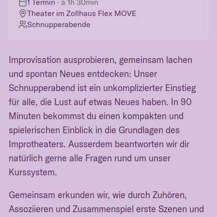
1 Termin
· à
1h 30min
Theater im Zollhaus Flex MOVE
Schnupperabende
Improvisation ausprobieren, gemeinsam lachen
und spontan Neues entdecken: Unser
Schnupperabend ist ein unkomplizierter Einstieg
für alle, die Lust auf etwas Neues haben. In 90
Minuten bekommst du einen kompakten und
spielerischen Einblick in die Grundlagen des
Improtheaters. Ausserdem beantworten wir dir
natürlich gerne alle Fragen rund um unser
Kurssystem.
Gemeinsam erkunden wir, wie durch Zuhören,
Assoziieren und Zusammenspiel erste Szenen und