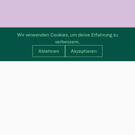
Wir verwenden Cookies, um deine Erfahrung zu
verbessern.
Ablehnen
Akzeptieren