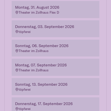
Montag, 31. August 2026
Theater im Zollhaus Flex D
Donnerstag, 03. September 2026
töpferei
Sonntag, 06. September 2026
Theater im Zollhaus
Montag, 07. September 2026
Theater im Zollhaus
Sonntag, 13. September 2026
töpferei
Donnerstag, 17. September 2026
töpferei