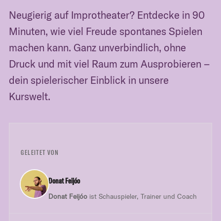
Neugierig auf Improtheater? Entdecke in 90
Minuten, wie viel Freude spontanes Spielen
machen kann. Ganz unverbindlich, ohne
Druck und mit viel Raum zum Ausprobieren –
dein spielerischer Einblick in unsere
Kurswelt.
GELEITET VON
Donat Feijóo
Donat Feijóo
ist Schauspieler, Trainer und Coach