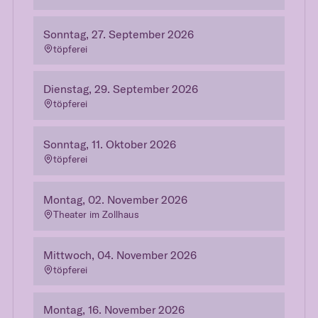
Sonntag, 27. September 2026
töpferei
Dienstag, 29. September 2026
töpferei
Sonntag, 11. Oktober 2026
töpferei
Montag, 02. November 2026
Theater im Zollhaus
Mittwoch, 04. November 2026
töpferei
Montag, 16. November 2026