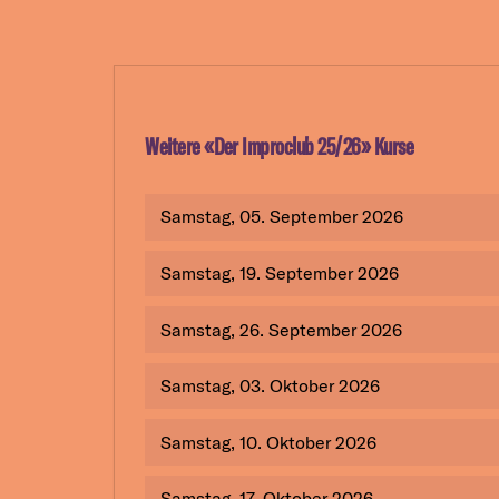
Weitere «
Der Improclub 25/26
» Kurse
Samstag, 05. September 2026
Samstag, 19. September 2026
Samstag, 26. September 2026
Samstag, 03. Oktober 2026
Samstag, 10. Oktober 2026
Samstag, 17. Oktober 2026