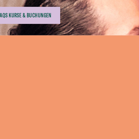
FAQS KURSE & BUCHUNGEN