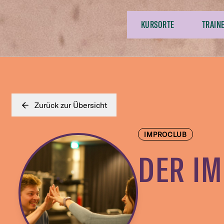
KURSORTE
TRAIN
Zurück zur Übersicht
IMPROCLUB
DER I