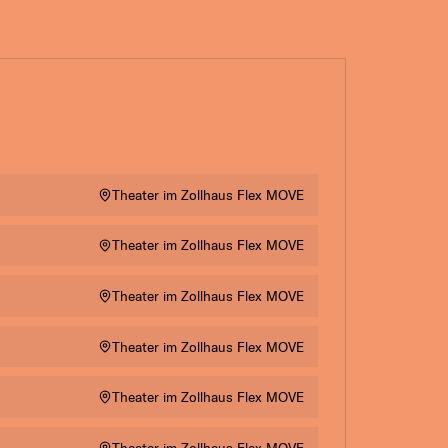
Theater im Zollhaus Flex MOVE
Theater im Zollhaus Flex MOVE
Theater im Zollhaus Flex MOVE
Theater im Zollhaus Flex MOVE
Theater im Zollhaus Flex MOVE
Theater im Zollhaus Flex MOVE