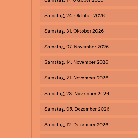
Samstag, 24. Oktober 2026
Samstag, 31. Oktober 2026
Samstag, 07. November 2026
Samstag, 14. November 2026
Samstag, 21. November 2026
Samstag, 28. November 2026
Samstag, 05. Dezember 2026
Samstag, 12. Dezember 2026