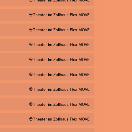
Theater im Zollhaus Flex MOVE
Theater im Zollhaus Flex MOVE
Theater im Zollhaus Flex MOVE
Theater im Zollhaus Flex MOVE
Theater im Zollhaus Flex MOVE
Theater im Zollhaus Flex MOVE
Theater im Zollhaus Flex MOVE
Theater im Zollhaus Flex MOVE