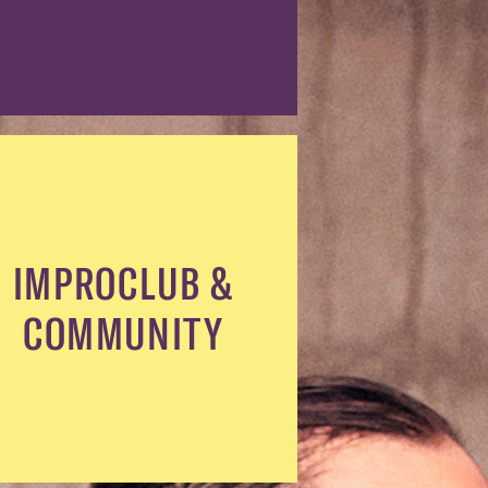
IMPROCLUB &
COMMUNITY