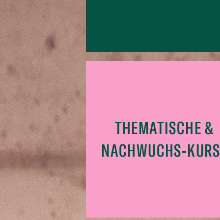
THEMATISCHE &
NACHWUCHS-KURS