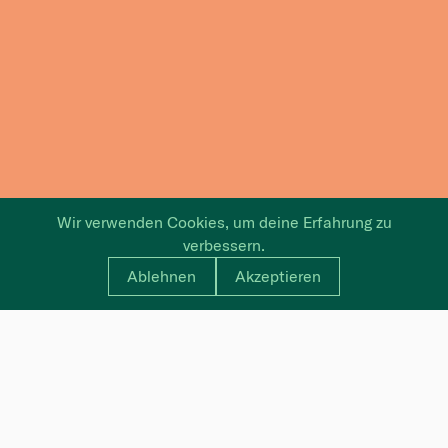
Wir verwenden Cookies, um deine Erfahrung zu
verbessern.
Ablehnen
Akzeptieren