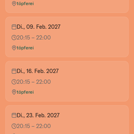
töpferei
Di., 09. Feb. 2027
20:15
– 22:00
töpferei
Di., 16. Feb. 2027
20:15
– 22:00
töpferei
Di., 23. Feb. 2027
20:15
– 22:00