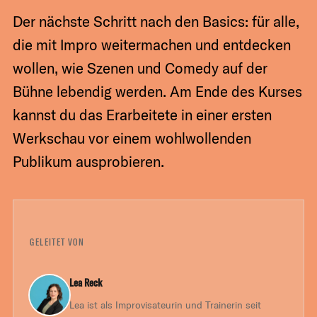
Der nächste Schritt nach den Basics: für alle,
die mit Impro weitermachen und entdecken
wollen, wie Szenen und Comedy auf der
Bühne lebendig werden. Am Ende des Kurses
kannst du das Erarbeitete in einer ersten
Werkschau vor einem wohlwollenden
Publikum ausprobieren.
GELEITET VON
Lea Reck
Lea ist als Improvisateurin und Trainerin seit