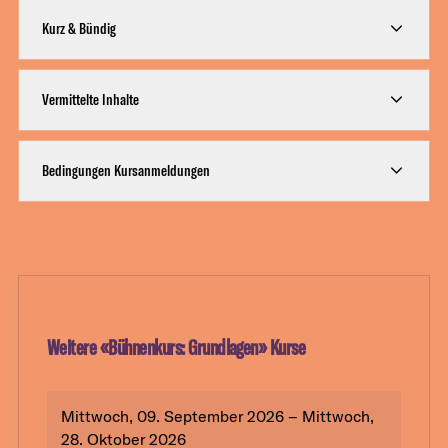
Kurz & Bündig
Vermittelte Inhalte
Bedingungen Kursanmeldungen
Weitere «
Bühnenkurs: Grundlagen
» Kurse
Mittwoch, 09. September 2026 – Mittwoch,
28. Oktober 2026