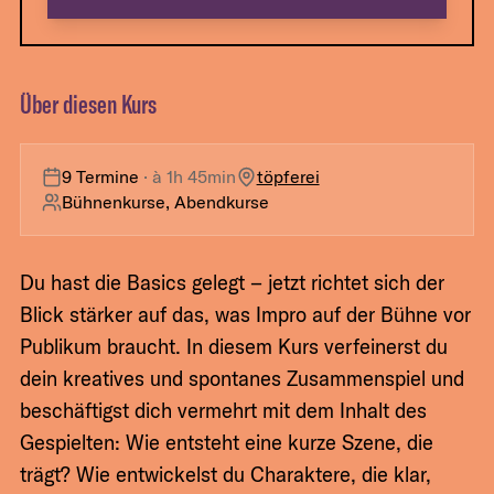
Über diesen Kurs
9 Termine
· à
1h 45min
töpferei
Bühnenkurse, Abendkurse
Du hast die Basics gelegt – jetzt richtet sich der
Blick stärker auf das, was Impro auf der Bühne vor
Publikum braucht. In diesem Kurs verfeinerst du
dein kreatives und spontanes Zusammenspiel und
beschäftigst dich vermehrt mit dem Inhalt des
Gespielten: Wie entsteht eine kurze Szene, die
trägt? Wie entwickelst du Charaktere, die klar,