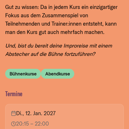
Gut zu wissen: Da in jedem Kurs ein einzigartiger
Fokus aus dem Zusammenspiel von
Teilnehmenden und Trainer:innen entsteht, kann
man den Kurs gut auch mehrfach machen.
Und, bist du bereit deine Improreise mit einem
Abstecher auf die Bühne fortzuführen?
Bühnenkurse
Abendkurse
Termine
Di., 12. Jan. 2027
20:15
– 22:00