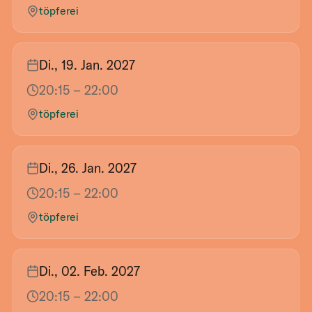
töpferei
Di., 19. Jan. 2027
20:15
– 22:00
töpferei
Di., 26. Jan. 2027
20:15
– 22:00
töpferei
Di., 02. Feb. 2027
20:15
– 22:00