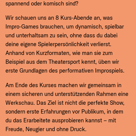
spannend oder komisch sind?
Wir schauen uns an 8 Kurs‑Abende an, was
Impro‑Games brauchen, um dynamisch, spielbar
und unterhaltsam zu sein, ohne dass du dabei
deine eigene Spielerpersönlichkeit verlierst.
Anhand von Kurzformaten, wie man sie zum
Beispiel aus dem Theatersport kennt, üben wir
erste Grundlagen des performativen Improspiels.
Am Ende des Kurses machen wir gemeinsam in
einem sicheren und unterstützenden Rahmen eine
Werkschau. Das Ziel ist nicht die perfekte Show,
sondern erste Erfahrungen vor Publikum, in dem
du das Erarbeitete ausprobieren kannst – mit
Freude, Neugier und ohne Druck.