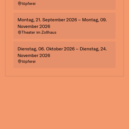
töpferei
Montag, 21. September 2026 – Montag, 09.
November 2026
Theater im Zollhaus
Dienstag, 06. Oktober 2026 – Dienstag, 24.
November 2026
töpferei