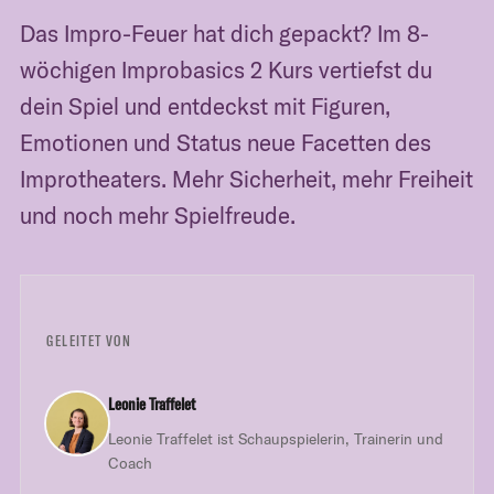
Das Impro-Feuer hat dich gepackt? Im 8-
wöchigen Improbasics 2 Kurs vertiefst du
dein Spiel und entdeckst mit Figuren,
Emotionen und Status neue Facetten des
Improtheaters. Mehr Sicherheit, mehr Freiheit
und noch mehr Spielfreude.
GELEITET VON
Leonie Traffelet
Leonie Traffelet ist Schaupspielerin, Trainerin und
Coach