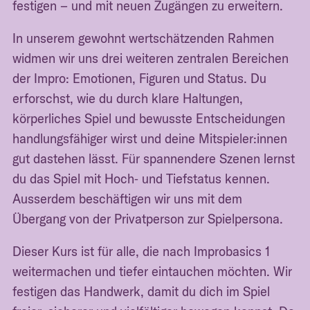
festigen – und mit neuen Zugängen zu erweitern.
In unserem gewohnt wertschätzenden Rahmen
widmen wir uns drei weiteren zentralen Bereichen
der Impro: Emotionen, Figuren und Status. Du
erforschst, wie du durch klare Haltungen,
körperliches Spiel und bewusste Entscheidungen
handlungsfähiger wirst und deine Mitspieler:innen
gut dastehen lässt. Für spannendere Szenen lernst
du das Spiel mit Hoch‑ und Tiefstatus kennen.
Ausserdem beschäftigen wir uns mit dem
Übergang von der Privatperson zur Spielpersona.
Dieser Kurs ist für alle, die nach Improbasics 1
weitermachen und tiefer eintauchen möchten. Wir
festigen das Handwerk, damit du dich im Spiel