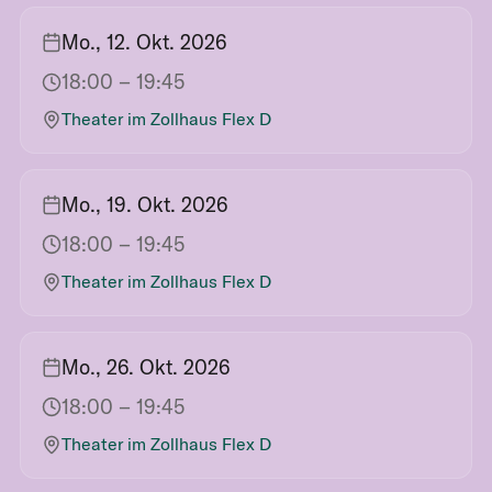
Mo., 12. Okt. 2026
18:00
– 19:45
Theater im Zollhaus Flex D
Mo., 19. Okt. 2026
18:00
– 19:45
Theater im Zollhaus Flex D
Mo., 26. Okt. 2026
18:00
– 19:45
Theater im Zollhaus Flex D