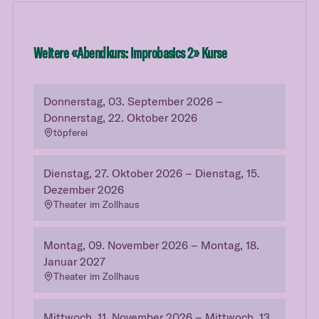
Weitere «
Abendkurs: Improbasics 2
» Kurse
Donnerstag, 03. September 2026 –
Donnerstag, 22. Oktober 2026
töpferei
Dienstag, 27. Oktober 2026 – Dienstag, 15.
Dezember 2026
Theater im Zollhaus
Montag, 09. November 2026 – Montag, 18.
Januar 2027
Theater im Zollhaus
Mittwoch, 11. November 2026 – Mittwoch, 13.