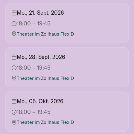
Mo., 21. Sept. 2026
18:00
– 19:45
Theater im Zollhaus Flex D
Mo., 28. Sept. 2026
18:00
– 19:45
Theater im Zollhaus Flex D
Mo., 05. Okt. 2026
18:00
– 19:45
Theater im Zollhaus Flex D