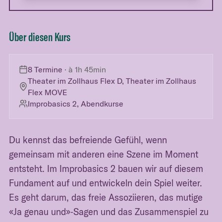
Über diesen Kurs
8 Termine
· à
1h 45min
Theater im Zollhaus Flex D
,
Theater im Zollhaus
Flex MOVE
Improbasics 2, Abendkurse
Du kennst das befreiende Gefühl, wenn
gemeinsam mit anderen eine Szene im Moment
entsteht. Im Improbasics 2 bauen wir auf diesem
Fundament auf und entwickeln dein Spiel weiter.
Es geht darum, das freie Assoziieren, das mutige
«Ja genau und»‑Sagen und das Zusammenspiel zu