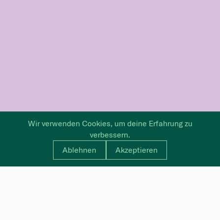
Wir verwenden Cookies, um deine Erfahrung zu
verbessern.
Ablehnen
Akzeptieren