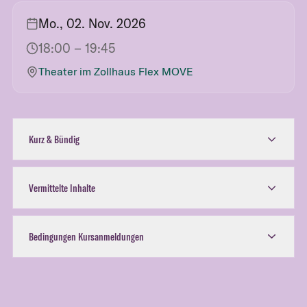
Mo., 02. Nov. 2026
18:00
– 19:45
Theater im Zollhaus Flex MOVE
Kurz & Bündig
Vermittelte Inhalte
Bedingungen Kursanmeldungen