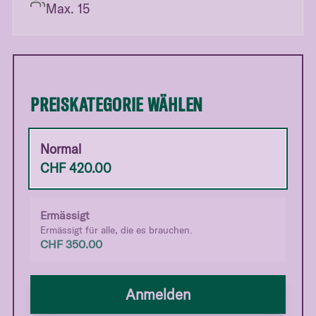
Max. 15
PREISKATEGORIE WÄHLEN
Normal
CHF
420.00
Ermässigt
Ermässigt für alle, die es brauchen.
CHF
350.00
Anmelden