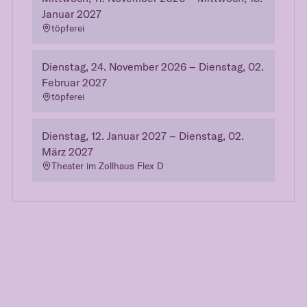
Januar 2027
töpferei
Dienstag, 24. November 2026 – Dienstag, 02.
Februar 2027
töpferei
Dienstag, 12. Januar 2027 – Dienstag, 02.
März 2027
Theater im Zollhaus Flex D