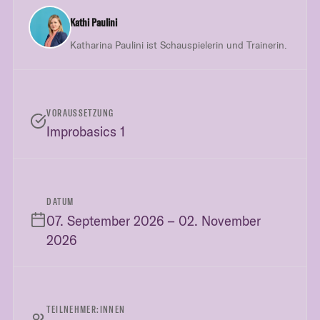
Kathi Paulini
Katharina Paulini ist Schauspielerin und Trainerin.
VORAUSSETZUNG
Improbasics 1
DATUM
07. September 2026 – 02. November
2026
TEILNEHMER:INNEN