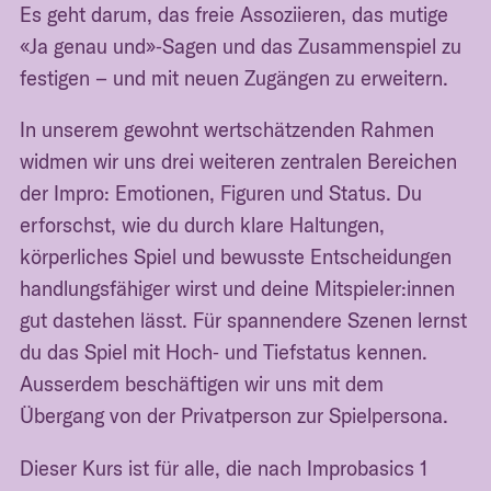
Es geht darum, das freie Assoziieren, das mutige
«Ja genau und»‑Sagen und das Zusammenspiel zu
festigen – und mit neuen Zugängen zu erweitern.
In unserem gewohnt wertschätzenden Rahmen
widmen wir uns drei weiteren zentralen Bereichen
der Impro: Emotionen, Figuren und Status. Du
erforschst, wie du durch klare Haltungen,
körperliches Spiel und bewusste Entscheidungen
handlungsfähiger wirst und deine Mitspieler:innen
gut dastehen lässt. Für spannendere Szenen lernst
du das Spiel mit Hoch‑ und Tiefstatus kennen.
Ausserdem beschäftigen wir uns mit dem
Übergang von der Privatperson zur Spielpersona.
Dieser Kurs ist für alle, die nach Improbasics 1