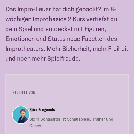
Das Impro-Feuer hat dich gepackt? Im 8-
wöchigen Improbasics 2 Kurs vertiefst du
dein Spiel und entdeckst mit Figuren,
Emotionen und Status neue Facetten des
Improtheaters. Mehr Sicherheit, mehr Freiheit
und noch mehr Spielfreude.
GELEITET VON
Björn Bongaards
Björn Bongaards ist Schauspieler, Trainer und
Coach.