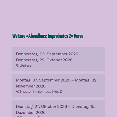
Weitere «
Abendkurs: Improbasics 2
» Kurse
Donnerstag, 03. September 2026 –
Donnerstag, 22. Oktober 2026
töpferei
Montag, 07. September 2026 – Montag, 02.
November 2026
Theater im Zollhaus Flex D
Dienstag, 27. Oktober 2026 – Dienstag, 15.
Dezember 2026