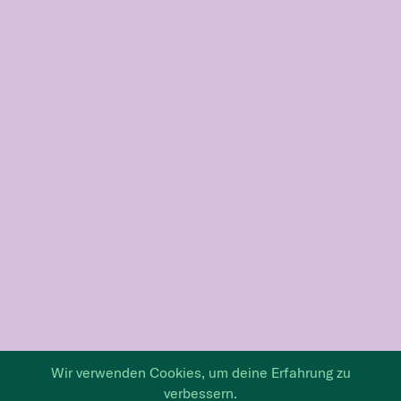
Wir verwenden Cookies, um deine Erfahrung zu
verbessern.