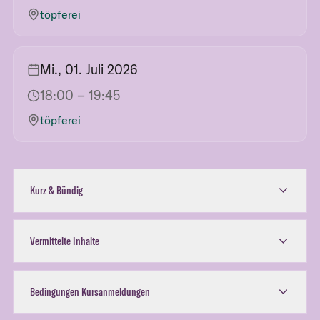
töpferei
Mi., 01. Juli 2026
18:00
– 19:45
töpferei
Kurz & Bündig
Vermittelte Inhalte
Bedingungen Kursanmeldungen