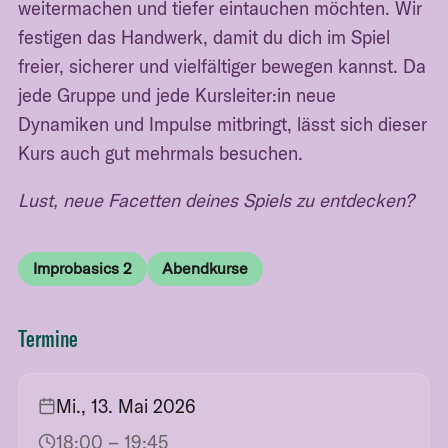
weitermachen und tiefer eintauchen möchten. Wir
festigen das Handwerk, damit du dich im Spiel
freier, sicherer und vielfältiger bewegen kannst. Da
jede Gruppe und jede Kursleiter:in neue
Dynamiken und Impulse mitbringt, lässt sich dieser
Kurs auch gut mehrmals besuchen.
Lust, neue Facetten deines Spiels zu entdecken?
Improbasics 2
Abendkurse
Termine
Mi., 13. Mai 2026
18:00
– 19:45