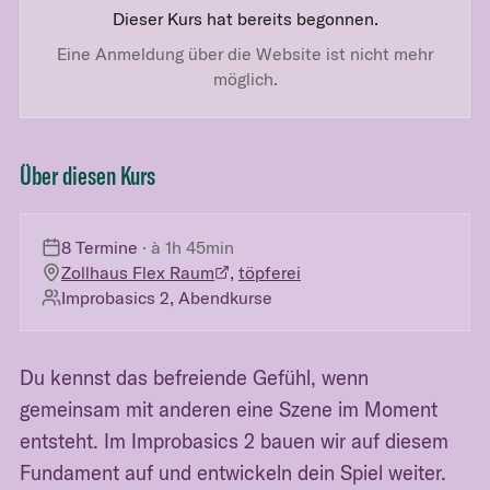
Dieser Kurs hat bereits begonnen.
Eine Anmeldung über die Website ist nicht mehr
möglich.
Über diesen Kurs
8 Termine
· à
1h 45min
Zollhaus Flex Raum
,
töpferei
Improbasics 2, Abendkurse
Du kennst das befreiende Gefühl, wenn
gemeinsam mit anderen eine Szene im Moment
entsteht. Im Improbasics 2 bauen wir auf diesem
Fundament auf und entwickeln dein Spiel weiter.