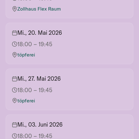
Zollhaus Flex Raum
Mi., 20. Mai 2026
18:00
– 19:45
töpferei
Mi., 27. Mai 2026
18:00
– 19:45
töpferei
Mi., 03. Juni 2026
18:00
– 19:45