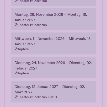
Theater im Zollhaus
Montag, 09. November 2026 – Montag, 18.
Januar 2027
Theater im Zollhaus
Mittwoch, 11. November 2026 – Mittwoch, 13.
Januar 2027
töpferei
Dienstag, 24. November 2026 – Dienstag, 02.
Februar 2027
töpferei
Dienstag, 12. Januar 2027 – Dienstag, 02.
März 2027
Theater im Zollhaus Flex D