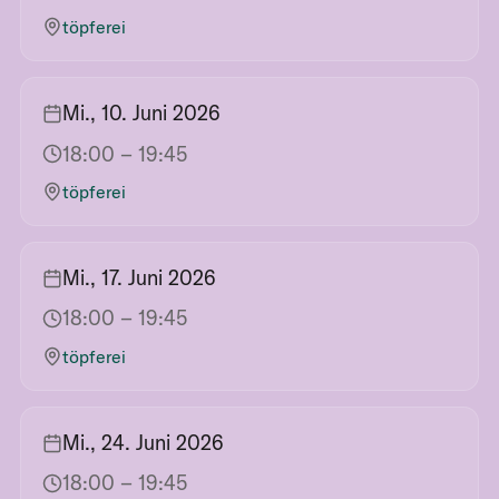
töpferei
Mi., 10. Juni 2026
18:00
– 19:45
töpferei
Mi., 17. Juni 2026
18:00
– 19:45
töpferei
Mi., 24. Juni 2026
18:00
– 19:45