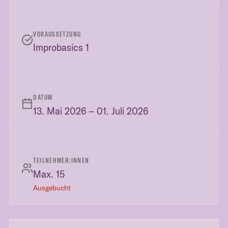
VORAUSSETZUNG
Improbasics 1
DATUM
13. Mai 2026 – 01. Juli 2026
TEILNEHMER:INNEN
Max. 15
Ausgebucht